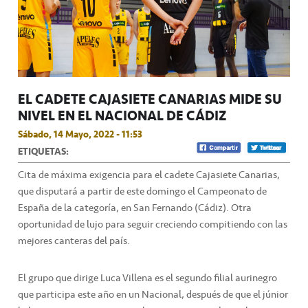
EL CADETE CAJASIETE CANARIAS MIDE SU
NIVEL EN EL NACIONAL DE CÁDIZ
Sábado, 14 Mayo, 2022 - 11:53
ETIQUETAS:
Cita de máxima exigencia para el cadete Cajasiete Canarias,
que disputará a partir de este domingo el Campeonato de
España de la categoría, en San Fernando (Cádiz). Otra
oportunidad de lujo para seguir creciendo compitiendo con las
mejores canteras del país.
El grupo que dirige Luca Villena es el segundo filial aurinegro
que participa este año en un Nacional, después de que el júnior