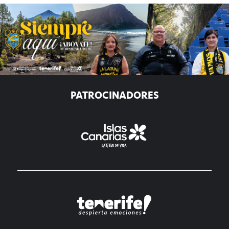
PATROCINADORES