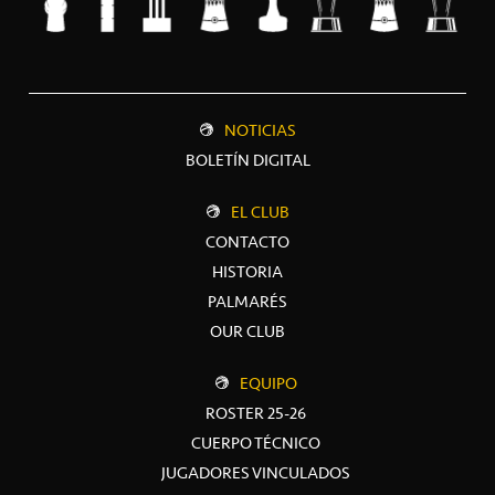
NOTICIAS
BOLETÍN DIGITAL
EL CLUB
CONTACTO
HISTORIA
PALMARÉS
OUR CLUB
EQUIPO
ROSTER 25-26
CUERPO TÉCNICO
JUGADORES VINCULADOS