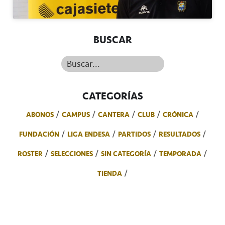
BUSCAR
Buscar...
CATEGORÍAS
ABONOS
CAMPUS
CANTERA
CLUB
CRÓNICA
FUNDACIÓN
LIGA ENDESA
PARTIDOS
RESULTADOS
ROSTER
SELECCIONES
SIN CATEGORÍA
TEMPORADA
TIENDA