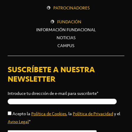
PATROCINADORES
FUNDACIÓN
INFORMACIÓN FUNDACIONAL
NOTICIAS
CAMPUS
SUSCRÍBETE A NUESTRA
NEWSLETTER
Introduce tu dirección de e-mail para suscribirte*
Acepto la
Política de Cookies
, la
Política de Privacidad
y el
Aviso Legal
*