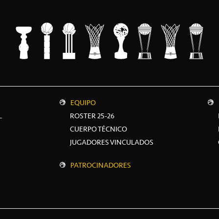
EQUIPO
L
ROSTER 25-26
CUERPO TÉCNICO
JUGADORES VINCULADOS
PATROCINADORES