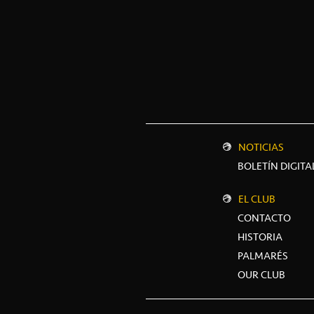
NOTICIAS
BOLETÍN DIGITA
EL CLUB
CONTACTO
HISTORIA
PALMARÉS
OUR CLUB