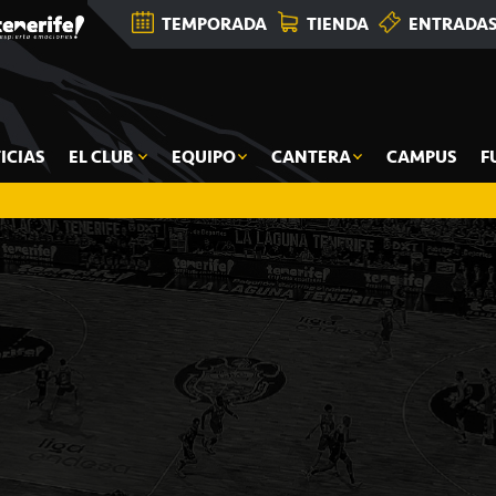
TEMPORADA
TIENDA
ENTRADA
ICIAS
EL CLUB
EQUIPO
CANTERA
CAMPUS
F