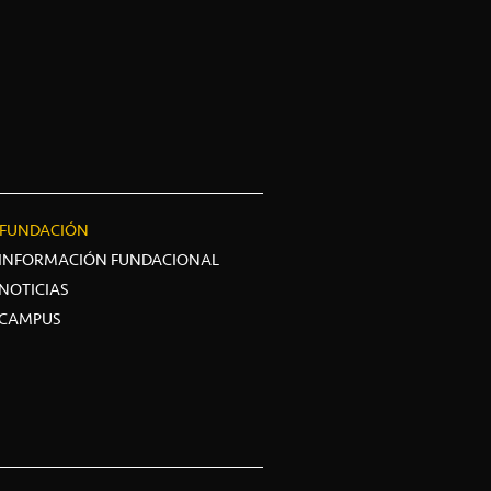
FUNDACIÓN
INFORMACIÓN FUNDACIONAL
NOTICIAS
CAMPUS