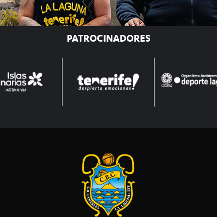
PATROCINADORES