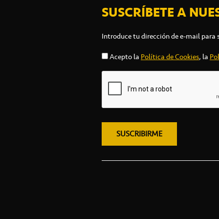
SUSCRÍBETE A NUE
Introduce tu dirección de e-mail para 
Acepto la
Política de Cookies
, la
Pol