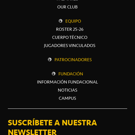
OUR CLUB
EQUIPO
ROSTER 25-26
CUERPO TÉCNICO
JUGADORES VINCULADOS
PATROCINADORES
FUNDACIÓN
INFORMACIÓN FUNDACIONAL
NOTICIAS
CAMPUS
SUSCRÍBETE A NUESTRA
NEWSLETTER