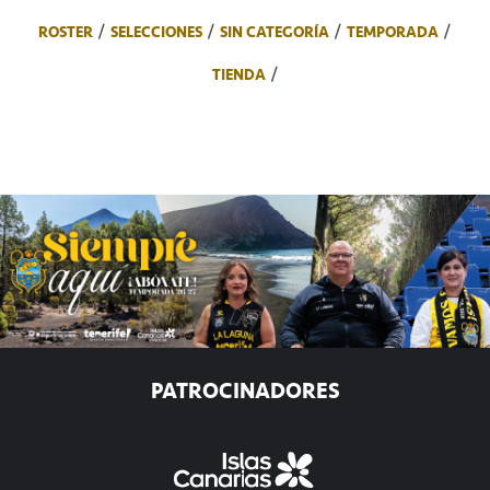
ROSTER
SELECCIONES
SIN CATEGORÍA
TEMPORADA
TIENDA
PATROCINADORES