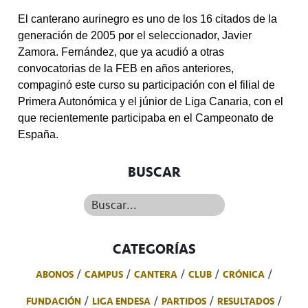
El canterano aurinegro es uno de los 16 citados de la
generación de 2005 por el seleccionador, Javier
Zamora. Fernández, que ya acudió a otras
convocatorias de la FEB en años anteriores,
compaginó este curso su participación con el filial de
Primera Autonómica y el júnior de Liga Canaria, con el
que recientemente participaba en el Campeonato de
España.
BUSCAR
Buscar...
CATEGORÍAS
ABONOS
CAMPUS
CANTERA
CLUB
CRÓNICA
FUNDACIÓN
LIGA ENDESA
PARTIDOS
RESULTADOS