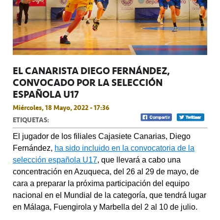
EL CANARISTA DIEGO FERNÁNDEZ,
CONVOCADO POR LA SELECCIÓN
ESPAÑOLA U17
Miércoles, 18 Mayo, 2022 - 17:36
ETIQUETAS:
El jugador de los filiales Cajasiete Canarias, Diego
Fernández,
ha sido incluido en la convocatoria de la
selección española U17
, que llevará a cabo una
concentración en Azuqueca, del 26 al 29 de mayo, de
cara a preparar la próxima participación del equipo
nacional en el Mundial de la categoría, que tendrá lugar
en Málaga, Fuengirola y Marbella del 2 al 10 de julio.