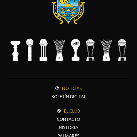
NOTICIAS
BOLETÍN DIGITAL
EL CLUB
CONTACTO
HISTORIA
PALMARÉS