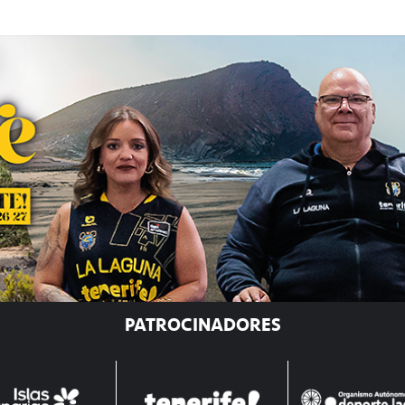
PATROCINADORES