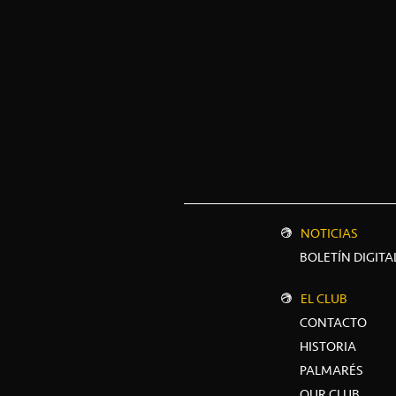
NOTICIAS
BOLETÍN DIGITA
EL CLUB
CONTACTO
HISTORIA
PALMARÉS
OUR CLUB