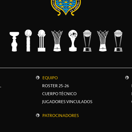
EQUIPO
L
ROSTER 25-26
CUERPO TÉCNICO
JUGADORES VINCULADOS
PATROCINADORES