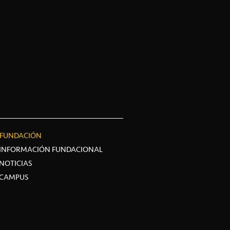
FUNDACIÓN
INFORMACIÓN FUNDACIONAL
NOTICIAS
CAMPUS