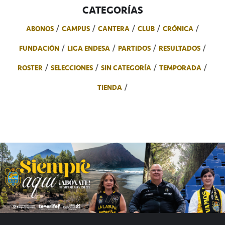
CATEGORÍAS
ABONOS
CAMPUS
CANTERA
CLUB
CRÓNICA
FUNDACIÓN
LIGA ENDESA
PARTIDOS
RESULTADOS
ROSTER
SELECCIONES
SIN CATEGORÍA
TEMPORADA
TIENDA