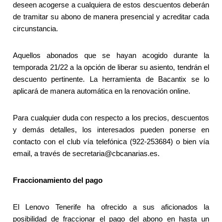
deseen acogerse a cualquiera de estos descuentos deberán
de tramitar su abono de manera presencial y acreditar cada
circunstancia.
Aquellos abonados que se hayan acogido durante la
temporada 21/22 a la opción de liberar su asiento, tendrán el
descuento pertinente. La herramienta de Bacantix se lo
aplicará de manera automática en la renovación online.
Para cualquier duda con respecto a los precios, descuentos
y demás detalles, los interesados pueden ponerse en
contacto con el club vía telefónica (922-253684) o bien vía
email, a través de secretaria@cbcanarias.es.
Fraccionamiento del pago
El Lenovo Tenerife ha ofrecido a sus aficionados la
posibilidad de fraccionar el pago del abono en hasta un