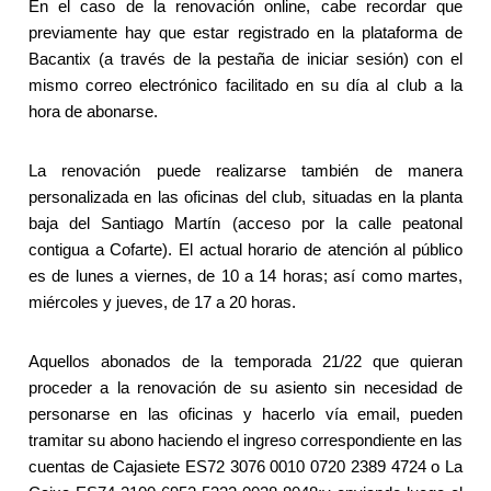
En el caso de la renovación online, cabe recordar que
previamente hay que estar registrado en la plataforma de
Bacantix (a través de la pestaña de iniciar sesión) con el
mismo correo electrónico facilitado en su día al club a la
hora de abonarse.
La renovación puede realizarse también de manera
personalizada en las oficinas del club, situadas en la planta
baja del Santiago Martín (acceso por la calle peatonal
contigua a Cofarte). El actual horario de atención al público
es de lunes a viernes, de 10 a 14 horas; así como martes,
miércoles y jueves, de 17 a 20 horas.
Aquellos abonados de la temporada 21/22 que quieran
proceder a la renovación de su asiento sin necesidad de
personarse en las oficinas y hacerlo vía email, pueden
tramitar su abono haciendo el ingreso correspondiente en las
cuentas de Cajasiete ES72 3076 0010 0720 2389 4724 o La