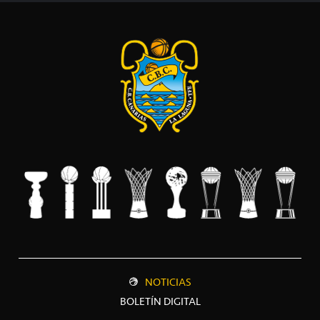
NOTICIAS
BOLETÍN DIGITAL