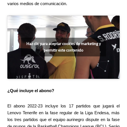
varios medios de comunicación.
Haz clic para aceptar cookies de marketing y
permitir este contenido
¿Qué incluye el abono?
El abono 2022-23 incluye los 17 partidos que jugará el
Lenovo Tenerife en la fase regular de la Liga Endesa, más
los tres partidos que el equipo aurinegro dispute en la fase
de grupos de la Basketball Champions League (BCL). Serán