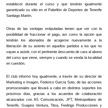
establecer durante el curso y que tendrán igualmente
garantizado su sitio en el Pabellón de Deportes de Tenerife
Santiago Martín.
Otras de las ventajas estipuladas tienen que ver con la
posibilidad de fraccionar el pago, así como la opción que
tendrán los abonados de acogerse nuevamente a la
liberación de su asiento en aquellos partidos a los que no
vayan a asistir, con el pertinente descuento de cara al abono
del curso que viene, siempre y cuando se venda la localidad
en cuestión.
El club informó hoy igualmente, a través de su director de
Marketing e Imagen, Federico García Soto, de las acciones
promocionales que llevará a cabo en distintos soportes los
próximos días, gracias a los acuerdos de colaboración
alcanzados con AS Comunicación, JFT, Metropolitano de
Tenerife, Guajara Ventura, Titsa, Feelings Producciones y