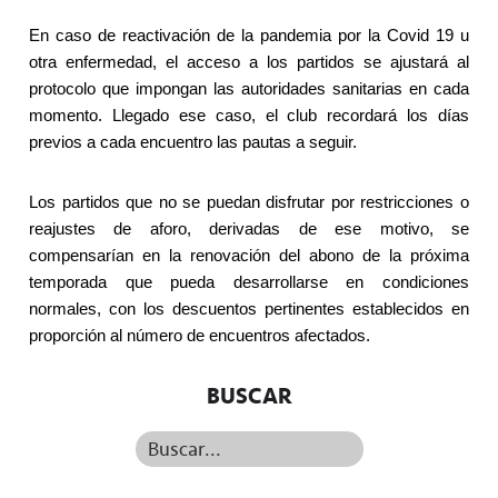
En caso de reactivación de la pandemia por la Covid 19 u
otra enfermedad, el acceso a los partidos se ajustará al
protocolo que impongan las autoridades sanitarias en cada
momento. Llegado ese caso, el club recordará los días
previos a cada encuentro las pautas a seguir.
Los partidos que no se puedan disfrutar por restricciones o
reajustes de aforo, derivadas de ese motivo, se
compensarían en la renovación del abono de la próxima
temporada que pueda desarrollarse en condiciones
normales, con los descuentos pertinentes establecidos en
proporción al número de encuentros afectados.
BUSCAR
Buscar...