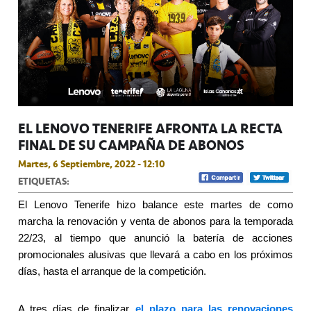
EL LENOVO TENERIFE AFRONTA LA RECTA
FINAL DE SU CAMPAÑA DE ABONOS
Martes, 6 Septiembre, 2022 - 12:10
ETIQUETAS:
El Lenovo Tenerife hizo balance este martes de como
marcha la renovación y venta de abonos para la temporada
22/23, al tiempo que anunció la batería de acciones
promocionales alusivas que llevará a cabo en los próximos
días, hasta el arranque de la competición.
A tres días de finalizar
el plazo para las renovaciones