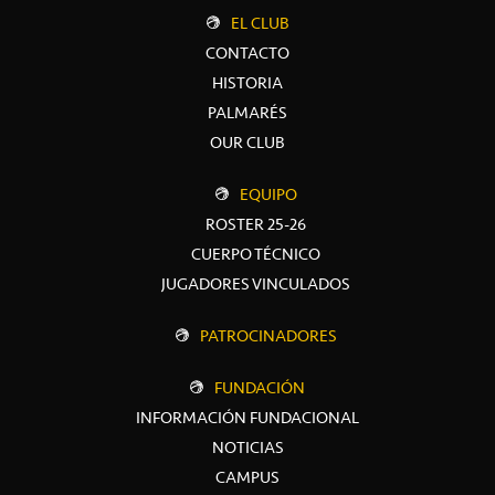
EL CLUB
CONTACTO
HISTORIA
PALMARÉS
OUR CLUB
EQUIPO
ROSTER 25-26
CUERPO TÉCNICO
JUGADORES VINCULADOS
PATROCINADORES
FUNDACIÓN
INFORMACIÓN FUNDACIONAL
NOTICIAS
CAMPUS