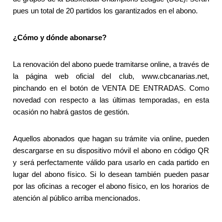
pues un total de 20 partidos los garantizados en el abono.
¿Cómo y dónde abonarse?
La renovación del abono puede tramitarse online, a través de
la página web oficial del club, www.cbcanarias.net,
pinchando en el botón de VENTA DE ENTRADAS. Como
novedad con respecto a las últimas temporadas, en esta
ocasión no habrá gastos de gestión.
Aquellos abonados que hagan su trámite via online, pueden
descargarse en su dispositivo móvil el abono en código QR
y será perfectamente válido para usarlo en cada partido en
lugar del abono físico. Si lo desean también pueden pasar
por las oficinas a recoger el abono físico, en los horarios de
atención al público arriba mencionados.