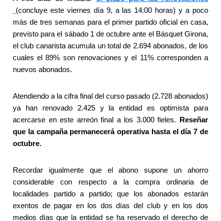
(concluye este viernes día 9, a las 14:00 horas) y a poco
más de tres semanas para el primer partido oficial en casa,
previsto para el sábado 1 de octubre ante el Básquet Girona,
el club canarista acumula un total de 2.694 abonados, de los
cuales el 89% son renovaciones y el 11% corresponden a
nuevos abonados.
Atendiendo a la cifra final del curso pasado (2.728 abonados)
ya han renovado 2.425 y la entidad es optimista para
acercarse en este arreón final a los 3.000 fieles.
Reseñar
que la campaña permanecerá operativa hasta el día 7 de
octubre.
Recordar igualmente que el abono supone un ahorro
considerable con respecto a la compra ordinaria de
localidades partido a partido; que los abonados estarán
exentos de pagar en los dos días del club y en los dos
medios días que la entidad se ha reservado el derecho de