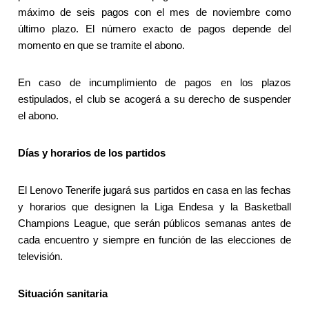
máximo de seis pagos con el mes de noviembre como
último plazo. El número exacto de pagos depende del
momento en que se tramite el abono.
En caso de incumplimiento de pagos en los plazos
estipulados, el club se acogerá a su derecho de suspender
el abono.
Días y horarios de los partidos
El Lenovo Tenerife jugará sus partidos en casa en las fechas
y horarios que designen la Liga Endesa y la Basketball
Champions League, que serán públicos semanas antes de
cada encuentro y siempre en función de las elecciones de
televisión.
Situación sanitaria