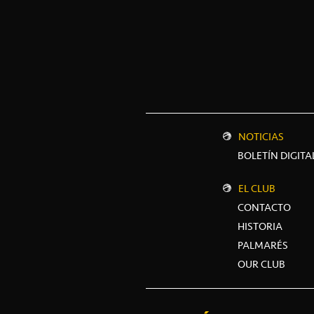
NOTICIAS
BOLETÍN DIGITA
EL CLUB
CONTACTO
HISTORIA
PALMARÉS
OUR CLUB