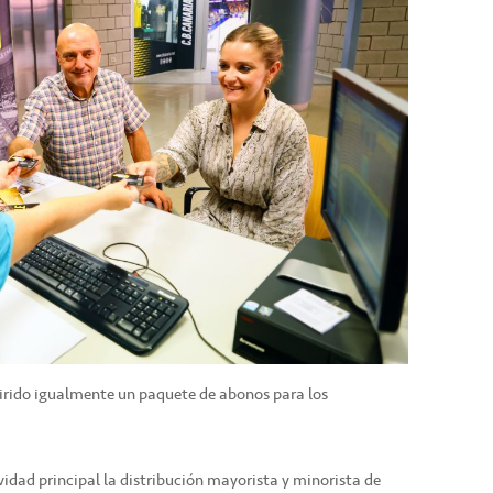
irido igualmente un paquete de abonos para los
ividad principal la distribución mayorista y minorista de