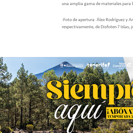
una amplia gama de materiales para l
-Foto de apertura: Álex Rodríguez y Ar
respectivamente, de Disfoten 7 Islas, 