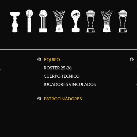
EQUIPO
L
ROSTER 25-26
CUERPO TÉCNICO
JUGADORES VINCULADOS
PATROCINADORES