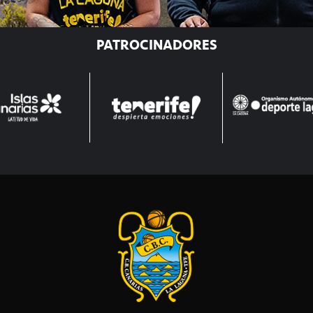
PATROCINADORES