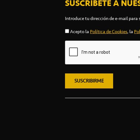
SUSCRÍBETE A NUE
Introduce tu dirección de e-mail para 
Acepto la
Política de Cookies
, la
Pol