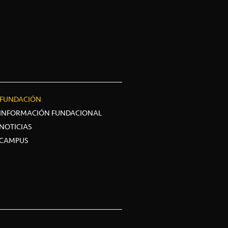
FUNDACIÓN
INFORMACIÓN FUNDACIONAL
NOTICIAS
CAMPUS