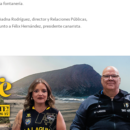
a fontanería.
iadna Rodríguez, director y Relaciones Públicas,
junto a Félix Hernández, presidente canarista.