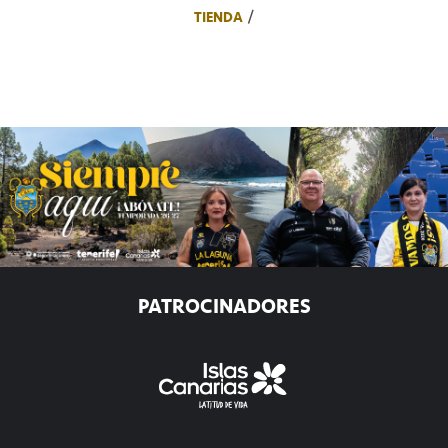
TIENDA
PATROCINADORES