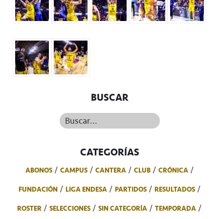
BUSCAR
Buscar...
CATEGORÍAS
ABONOS
CAMPUS
CANTERA
CLUB
CRÓNICA
FUNDACIÓN
LIGA ENDESA
PARTIDOS
RESULTADOS
ROSTER
SELECCIONES
SIN CATEGORÍA
TEMPORADA