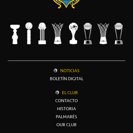
NOTICIAS
BOLETÍN DIGITAL
EL CLUB
CONTACTO
HISTORIA
PALMARÉS
OUR CLUB