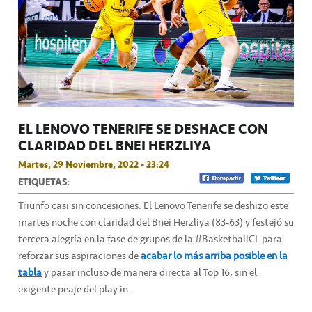
EL LENOVO TENERIFE SE DESHACE CON
CLARIDAD DEL BNEI HERZLIYA
Martes, 29 Noviembre, 2022 - 23:24
ETIQUETAS:
Triunfo casi sin concesiones. El Lenovo Tenerife se deshizo este
martes noche con claridad del Bnei Herzliya (83-63) y festejó su
tercera alegría en la fase de grupos de la #BasketballCL para
reforzar sus aspiraciones de
acabar lo más arriba posible en la
tabla
y pasar incluso de manera directa al Top 16, sin el
exigente peaje del play in.