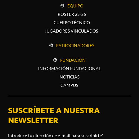
EQUIPO
ROSTER 25-26
CUERPO TÉCNICO
JUGADORES VINCULADOS
PATROCINADORES
FUNDACIÓN
INFORMACIÓN FUNDACIONAL
NOTICIAS
CAMPUS
SUSCRÍBETE A NUESTRA
NEWSLETTER
Introduce tu dirección de e-mail para suscribirte*