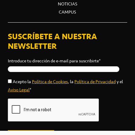
NOTICIAS
CAMPUS
SUSCRÍBETE A NUESTRA
NEWSLETTER
Introduce tu dirección de e-mail para suscribirte*
Acepto la
Política de Cookies
, la
Política de Privacidad
y el
Aviso Legal
*