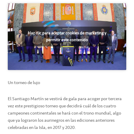
Haz clic para aceptar cookies de marketing y
permitir este contenido
Un torneo de lujo
El Santiago Martín se vestirá de gala para acoger por tercera
vez este prestigioso torneo que decidirá cuál de los cuatro
campeones continentales se hará con el trono mundial, algo
que ya lograron los aurinegros en las ediciones anteriores
celebradas en la Isla, en 2017 y 2020.