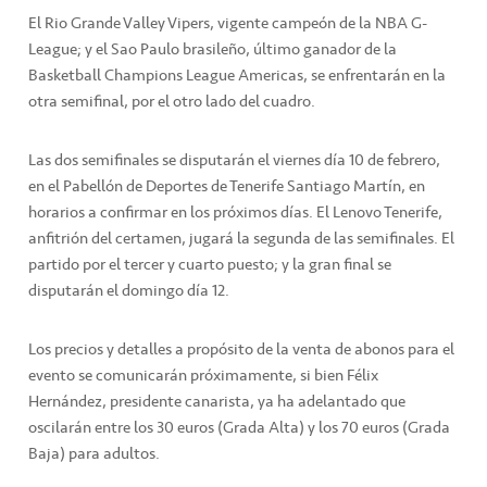
El Rio Grande Valley Vipers, vigente campeón de la NBA G-
League; y el Sao Paulo brasileño, último ganador de la
Basketball Champions League Americas, se enfrentarán en la
otra semifinal, por el otro lado del cuadro.
Las dos semifinales se disputarán el viernes día 10 de febrero,
en el Pabellón de Deportes de Tenerife Santiago Martín, en
horarios a confirmar en los próximos días. El Lenovo Tenerife,
anfitrión del certamen, jugará la segunda de las semifinales. El
partido por el tercer y cuarto puesto; y la gran final se
disputarán el domingo día 12.
Los precios y detalles a propósito de la venta de abonos para el
evento se comunicarán próximamente, si bien Félix
Hernández, presidente canarista, ya ha adelantado que
oscilarán entre los 30 euros (Grada Alta) y los 70 euros (Grada
Baja) para adultos.