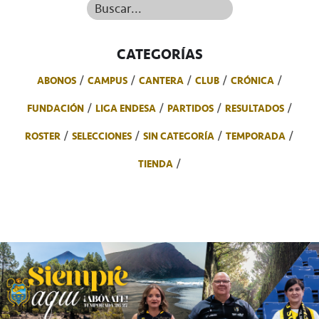
Buscar...
CATEGORÍAS
ABONOS
CAMPUS
CANTERA
CLUB
CRÓNICA
FUNDACIÓN
LIGA ENDESA
PARTIDOS
RESULTADOS
ROSTER
SELECCIONES
SIN CATEGORÍA
TEMPORADA
TIENDA