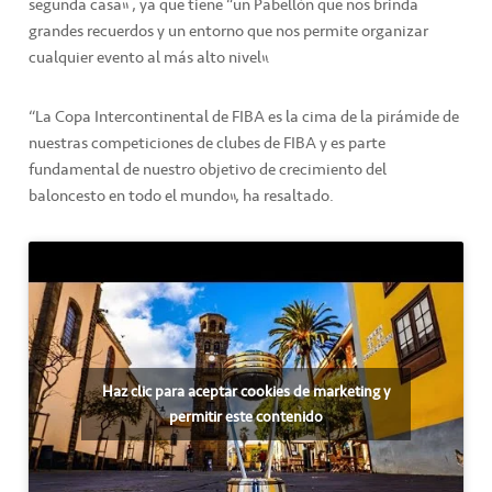
segunda casa” , ya que tiene “un Pabellón que nos brinda
grandes recuerdos y un entorno que nos permite organizar
cualquier evento al más alto nivel”.
“La Copa Intercontinental de FIBA es la cima de la pirámide de
nuestras competiciones de clubes de FIBA y es parte
fundamental de nuestro objetivo de crecimiento del
baloncesto en todo el mundo”, ha resaltado.
Haz clic para aceptar cookies de marketing y
permitir este contenido