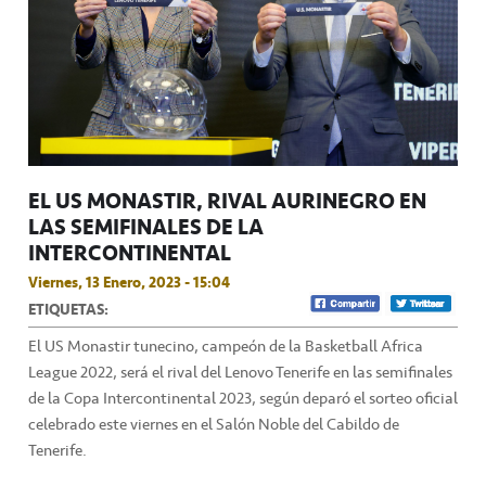
EL US MONASTIR, RIVAL AURINEGRO EN
LAS SEMIFINALES DE LA
INTERCONTINENTAL
Viernes, 13 Enero, 2023 - 15:04
ETIQUETAS:
El US Monastir tunecino, campeón de la Basketball Africa
League 2022, será el rival del Lenovo Tenerife en las semifinales
de la Copa Intercontinental 2023, según deparó el sorteo oficial
celebrado este viernes en el Salón Noble del Cabildo de
Tenerife.