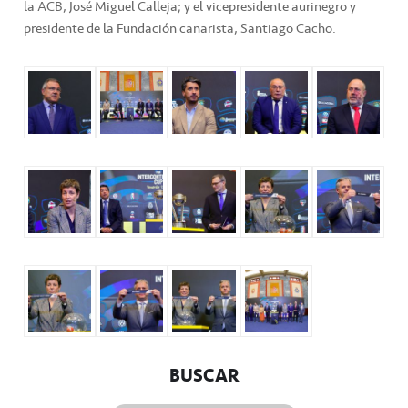
la ACB, José Miguel Calleja; y el vicepresidente aurinegro y
presidente de la Fundación canarista, Santiago Cacho.
BUSCAR