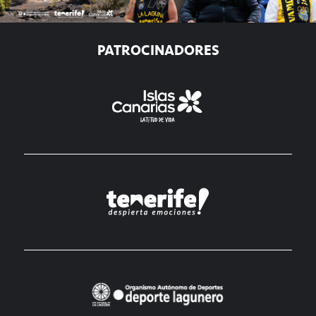
PATROCINADORES