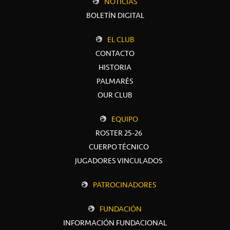
NOTICIAS
BOLETÍN DIGITAL
EL CLUB
CONTACTO
HISTORIA
PALMARÉS
OUR CLUB
EQUIPO
ROSTER 25-26
CUERPO TÉCNICO
JUGADORES VINCULADOS
PATROCINADORES
FUNDACIÓN
INFORMACIÓN FUNDACIONAL