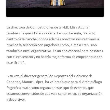
La directora de Competiciones de la FEB, Elisa Aguilar,
también ha querido reconocer al Lenovo Tenerife, “no sólo
dentro de la cancha, donde además nosotros nos nutrimos a
nivel de la selección con jugadores como Jaime o Fran, sino
también a nivel organizativo. Es un año especial para nosotros
con el centenario y no habría mejor forma de empezar que con
este título".
A su vez, el director general de Deportes del Gobierno de
Canarias, Manuel López, ha valorado que para el Archipiélago
"significa muchísimo organizar este tipo de eventos, que
estamos convencidos de que va a ser un éxito, de organización
y deportivo”.