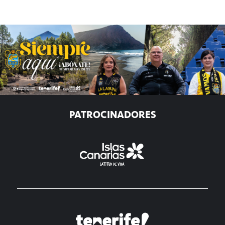
PATROCINADORES