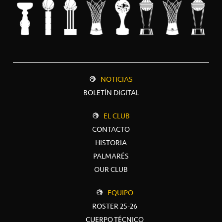
NOTICIAS
BOLETÍN DIGITAL
EL CLUB
CONTACTO
HISTORIA
PALMARÉS
OUR CLUB
EQUIPO
ROSTER 25-26
CUERPO TÉCNICO