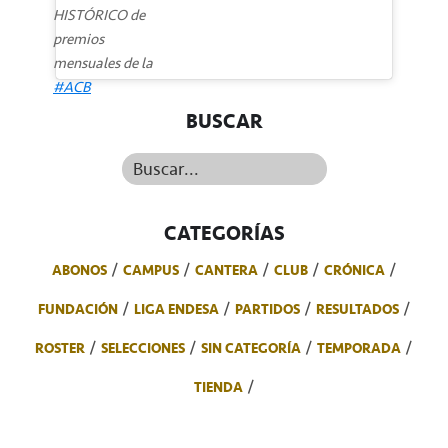
HISTÓRICO de
premios
mensuales de la
#ACB
BUSCAR
Buscar...
CATEGORÍAS
ABONOS
CAMPUS
CANTERA
CLUB
CRÓNICA
FUNDACIÓN
LIGA ENDESA
PARTIDOS
RESULTADOS
ROSTER
SELECCIONES
SIN CATEGORÍA
TEMPORADA
TIENDA