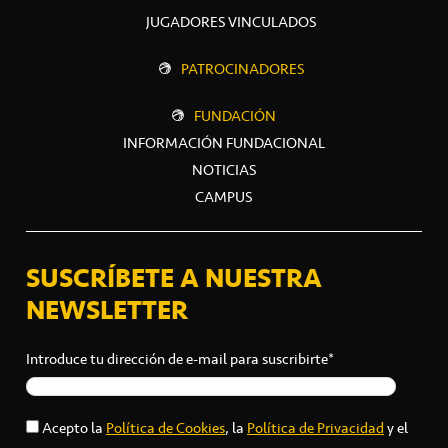
JUGADORES VINCULADOS
PATROCINADORES
FUNDACIÓN
INFORMACIÓN FUNDACIONAL
NOTICIAS
CAMPUS
SUSCRÍBETE A NUESTRA
NEWSLETTER
Introduce tu dirección de e-mail para suscribirte*
Acepto la
Política de Cookies
, la
Política de Privacidad
y el