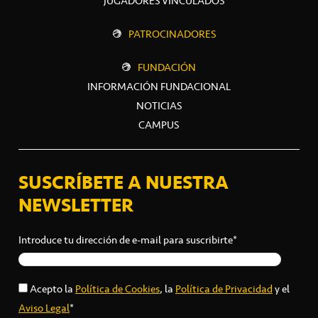
JUGADORES VINCULADOS
PATROCINADORES
FUNDACIÓN
INFORMACIÓN FUNDACIONAL
NOTICIAS
CAMPUS
SUSCRÍBETE A NUESTRA
NEWSLETTER
Introduce tu dirección de e-mail para suscribirte*
Acepto la
Política de Cookies
, la
Política de Privacidad
y el
Aviso Legal
*