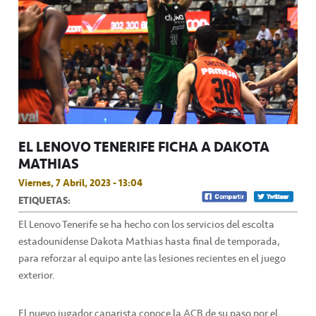
EL LENOVO TENERIFE FICHA A DAKOTA
MATHIAS
Viernes, 7 Abril, 2023 - 13:04
ETIQUETAS:
El Lenovo Tenerife se ha hecho con los servicios del escolta
estadounidense Dakota Mathias hasta final de temporada,
para reforzar al equipo ante las lesiones recientes en el juego
exterior.
El nuevo jugador canarista conoce la ACB de su paso por el