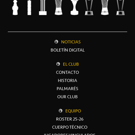
NOTICIAS
BOLETÍN DIGITAL
EL CLUB
CONTACTO
HISTORIA
PALMARÉS
OUR CLUB
EQUIPO
ROSTER 25-26
CUERPO TÉCNICO