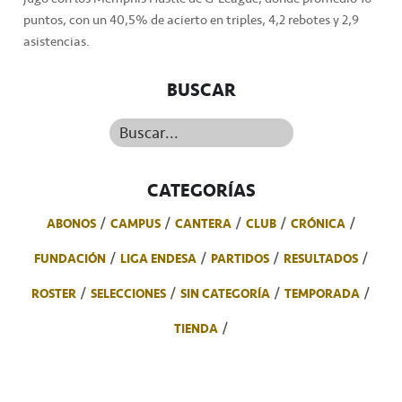
puntos, con un 40,5% de acierto en triples, 4,2 rebotes y 2,9
asistencias.
BUSCAR
Buscar...
CATEGORÍAS
ABONOS
CAMPUS
CANTERA
CLUB
CRÓNICA
FUNDACIÓN
LIGA ENDESA
PARTIDOS
RESULTADOS
ROSTER
SELECCIONES
SIN CATEGORÍA
TEMPORADA
TIENDA