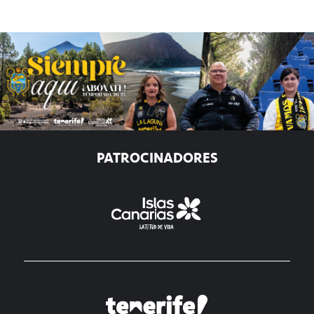
PATROCINADORES