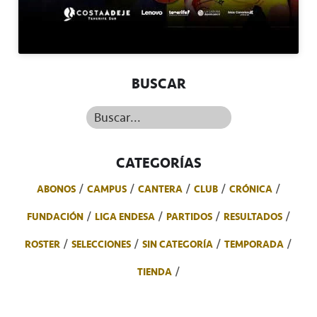
BUSCAR
Buscar...
CATEGORÍAS
ABONOS
CAMPUS
CANTERA
CLUB
CRÓNICA
FUNDACIÓN
LIGA ENDESA
PARTIDOS
RESULTADOS
ROSTER
SELECCIONES
SIN CATEGORÍA
TEMPORADA
TIENDA