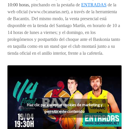
10:00 horas,
pinchando en la pestaña de
ENTRADAS
de la
web oficial (www.cbcanarias.net), a través de la herramienta
de Bacantix. Del mismo modo, la venta presencial está
disponible en la tienda del Santiago Martín, en horario de 10 a
14 horas de lunes a viernes; y el domingo, en los
prolegómenos y postpartido del choque ante el Baskonia tanto
en taquilla como en un stand que el club montará junto a su
tienda oficial en el anillo interior, frente a la cafetería.
Haz clic para aceptar cookies de marketing y
permitir este contenido