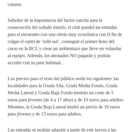
canaria.
Sabedor de la importancia del factor cancha para la
consecución del soñado triunfo, el club pondrá las entradas
para el encuentro con una oferta muy económica con el fin de
colgar el cartel de ‘sold out’, conseguir el primer lleno del
curso en la BCL y crear un ambientazo que lleve en volandas
al equipo. Además, los abonados NO pagarán y podrán
acceder con su pase habitual..
Los precios para el resto del público serán los siguientes: las
localidades para la Grada Alta, Grada Media Fondo, Grada
Media Lateral y Grada Baja Fondo tendrán un coste de 5
euros para jóvenes (de 4 a 17 años) y de 10 euros para adultos.
Mientras, la Grada Baja Lateral tendrá un precio de 10 euros
para jóvenes y de 15 euros para adultos.
Las entradas se podrán adquirir a partir de este jueves a las