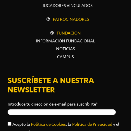
JUGADORES VINCULADOS
PATROCINADORES
FUNDACIÓN
INFORMACIÓN FUNDACIONAL
NOTICIAS
CAMPUS
SUSCRÍBETE A NUESTRA
NEWSLETTER
Introduce tu dirección de e-mail para suscribirte*
Acepto la
Política de Cookies
, la
Política de Privacidad
y el