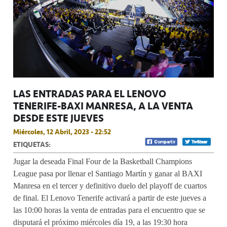
LAS ENTRADAS PARA EL LENOVO
TENERIFE-BAXI MANRESA, A LA VENTA
DESDE ESTE JUEVES
Miércoles, 12 Abril, 2023 - 22:52
ETIQUETAS:
Jugar la deseada Final Four de la Basketball Champions
League pasa por llenar el Santiago Martín y ganar al BAXI
Manresa en el tercer y definitivo duelo del playoff de cuartos
de final. El Lenovo Tenerife activará a partir de este jueves a
las 10:00 horas la venta de entradas para el encuentro que se
disputará el próximo miércoles día 19, a las 19:30 hora