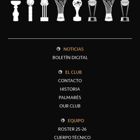
NOTICIAS
BOLETÍN DIGITAL
EL CLUB
CONTACTO
HISTORIA
PALMARÉS
OUR CLUB
EQUIPO
ROSTER 25-26
CUERPO TÉCNICO