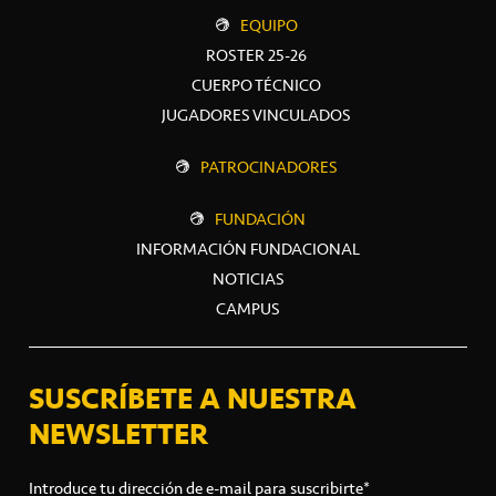
EQUIPO
ROSTER 25-26
CUERPO TÉCNICO
JUGADORES VINCULADOS
PATROCINADORES
FUNDACIÓN
INFORMACIÓN FUNDACIONAL
NOTICIAS
CAMPUS
SUSCRÍBETE A NUESTRA
NEWSLETTER
Introduce tu dirección de e-mail para suscribirte*