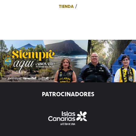
TIENDA
PATROCINADORES