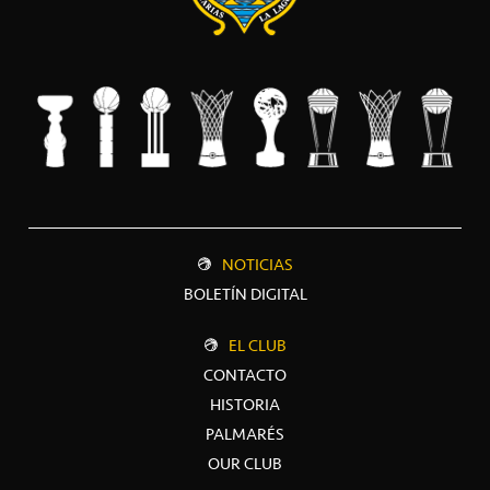
NOTICIAS
BOLETÍN DIGITAL
EL CLUB
CONTACTO
HISTORIA
PALMARÉS
OUR CLUB