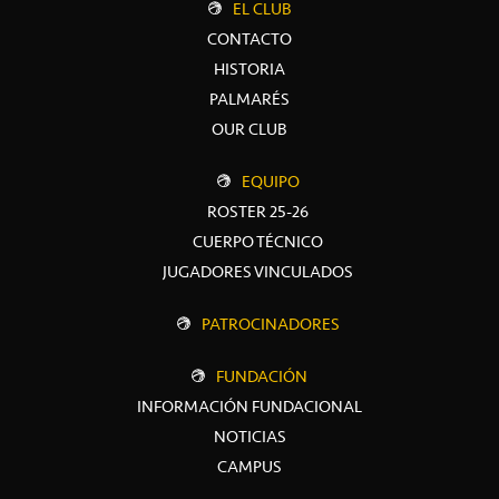
EL CLUB
CONTACTO
HISTORIA
PALMARÉS
OUR CLUB
EQUIPO
ROSTER 25-26
CUERPO TÉCNICO
JUGADORES VINCULADOS
PATROCINADORES
FUNDACIÓN
INFORMACIÓN FUNDACIONAL
NOTICIAS
CAMPUS