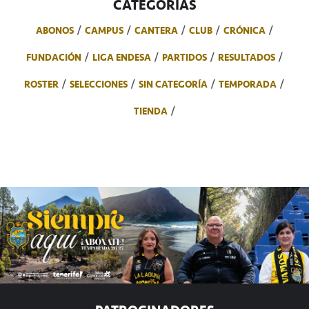
CATEGORÍAS
ABONOS
CAMPUS
CANTERA
CLUB
CRÓNICA
FUNDACIÓN
LIGA ENDESA
PARTIDOS
RESULTADOS
ROSTER
SELECCIONES
SIN CATEGORÍA
TEMPORADA
TIENDA