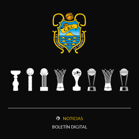
NOTICIAS
BOLETÍN DIGITAL