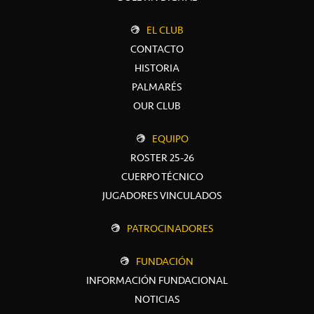
EL CLUB
CONTACTO
HISTORIA
PALMARÉS
OUR CLUB
EQUIPO
ROSTER 25-26
CUERPO TÉCNICO
JUGADORES VINCULADOS
PATROCINADORES
FUNDACIÓN
INFORMACIÓN FUNDACIONAL
NOTICIAS