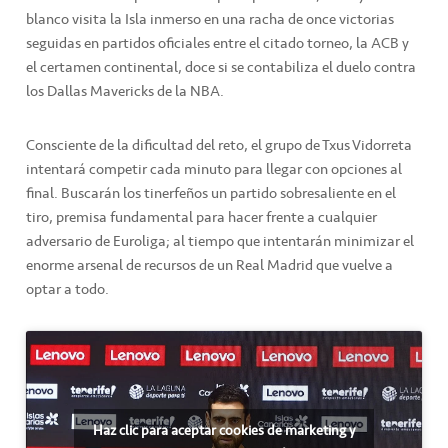
blanco visita la Isla inmerso en una racha de once victorias
seguidas en partidos oficiales entre el citado torneo, la ACB y
el certamen continental, doce si se contabiliza el duelo contra
los Dallas Mavericks de la NBA.
Consciente de la dificultad del reto, el grupo de Txus Vidorreta
intentará competir cada minuto para llegar con opciones al
final. Buscarán los tinerfeños un partido sobresaliente en el
tiro, premisa fundamental para hacer frente a cualquier
adversario de Euroliga; al tiempo que intentarán minimizar el
enorme arsenal de recursos de un Real Madrid que vuelve a
optar a todo.
Haz clic para aceptar cookies de marketing y