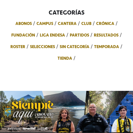
CATEGORÍAS
ABONOS
CAMPUS
CANTERA
CLUB
CRÓNICA
FUNDACIÓN
LIGA ENDESA
PARTIDOS
RESULTADOS
ROSTER
SELECCIONES
SIN CATEGORÍA
TEMPORADA
TIENDA