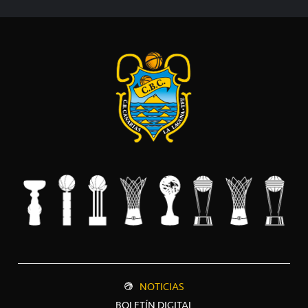
NOTICIAS
BOLETÍN DIGITAL