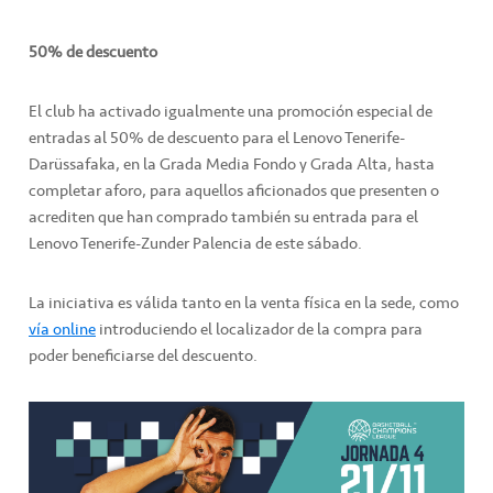
50% de descuento
El club ha activado igualmente una promoción especial de
entradas al 50% de descuento para el Lenovo Tenerife-
Darüssafaka, en la Grada Media Fondo y Grada Alta, hasta
completar aforo, para aquellos aficionados que presenten o
acrediten que han comprado también su entrada para el
Lenovo Tenerife-Zunder Palencia de este sábado.
La iniciativa es válida tanto en la venta física en la sede, como
vía online
introduciendo el localizador de la compra para
poder beneficiarse del descuento.