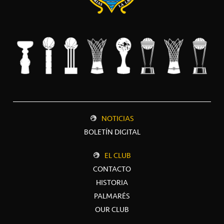
NOTICIAS
BOLETÍN DIGITAL
EL CLUB
CONTACTO
HISTORIA
PALMARÉS
OUR CLUB