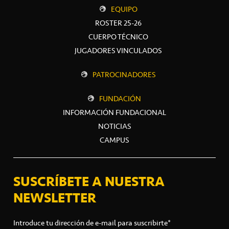
EQUIPO
ROSTER 25-26
CUERPO TÉCNICO
JUGADORES VINCULADOS
PATROCINADORES
FUNDACIÓN
INFORMACIÓN FUNDACIONAL
NOTICIAS
CAMPUS
SUSCRÍBETE A NUESTRA
NEWSLETTER
Introduce tu dirección de e-mail para suscribirte*