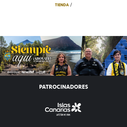
TIENDA
PATROCINADORES