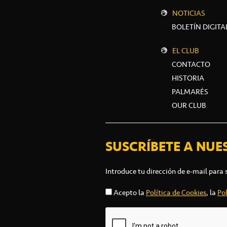
NOTICIAS
BOLETÍN DIGITA
EL CLUB
CONTACTO
HISTORIA
PALMARÉS
OUR CLUB
SUSCRÍBETE A NUE
Introduce tu dirección de e-mail para 
Acepto la
Política de Cookies
, la
Pol