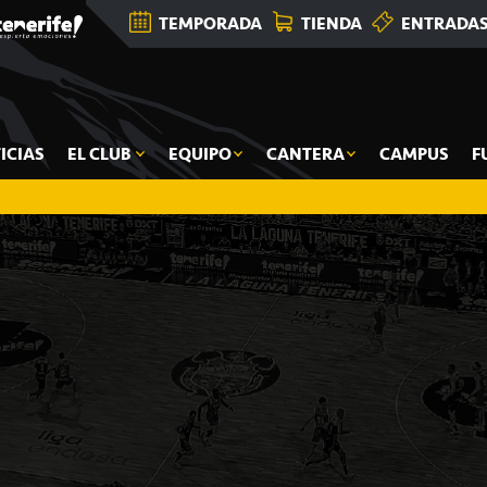
TEMPORADA
TIENDA
ENTRADA
ICIAS
EL CLUB
EQUIPO
CANTERA
CAMPUS
F