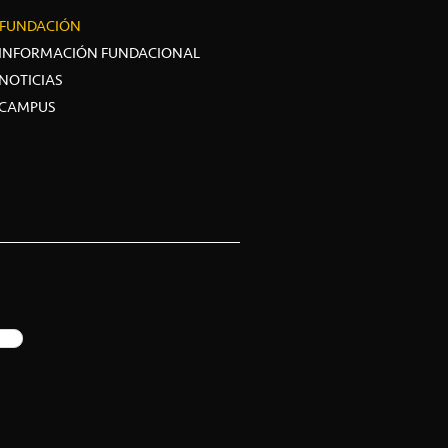
FUNDACIÓN
INFORMACIÓN FUNDACIONAL
NOTICIAS
CAMPUS