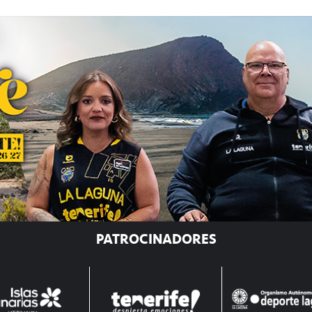
PATROCINADORES