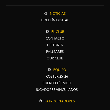
NOTICIAS
BOLETÍN DIGITAL
EL CLUB
CONTACTO
HISTORIA
PALMARÉS
OUR CLUB
EQUIPO
ROSTER 25-26
CUERPO TÉCNICO
JUGADORES VINCULADOS
PATROCINADORES