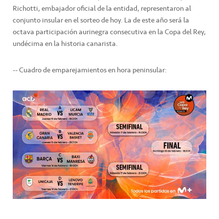
Richotti, embajador oficial de la entidad, representaron al
conjunto insular en el sorteo de hoy. La de este año será la
octava participación aurinegra consecutiva en la Copa del Rey,
undécima en la historia canarista.
-- Cuadro de emparejamientos en hora peninsular: