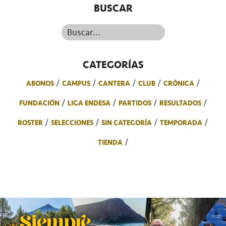
BUSCAR
Buscar...
CATEGORÍAS
ABONOS
CAMPUS
CANTERA
CLUB
CRÓNICA
FUNDACIÓN
LIGA ENDESA
PARTIDOS
RESULTADOS
ROSTER
SELECCIONES
SIN CATEGORÍA
TEMPORADA
TIENDA