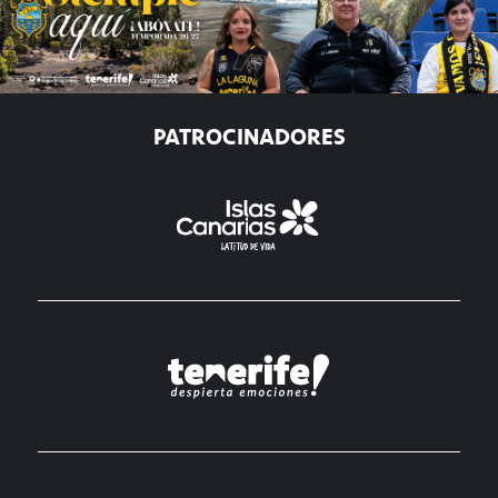
PATROCINADORES