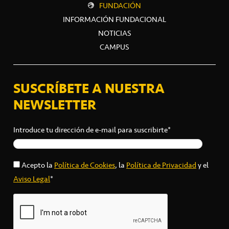
FUNDACIÓN
INFORMACIÓN FUNDACIONAL
NOTICIAS
CAMPUS
SUSCRÍBETE A NUESTRA
NEWSLETTER
Introduce tu dirección de e-mail para suscribirte*
Acepto la
Política de Cookies
, la
Política de Privacidad
y el
Aviso Legal
*