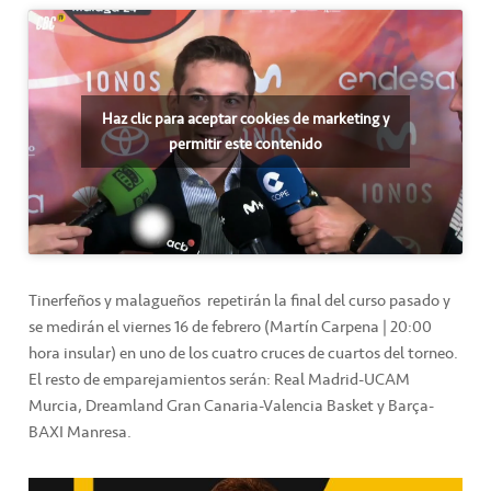
Haz clic para aceptar cookies de marketing y
permitir este contenido
Tinerfeños y malagueños repetirán la final del curso pasado y
se medirán el viernes 16 de febrero (Martín Carpena | 20:00
hora insular) en uno de los cuatro cruces de cuartos del torneo.
El resto de emparejamientos serán: Real Madrid-UCAM
Murcia, Dreamland Gran Canaria-Valencia Basket y Barça-
BAXI Manresa.