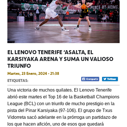
EL LENOVO TENERIFE ‘ASALTA’ EL
KARSIYAKA ARENA Y SUMA UN VALIOSO
TRIUNFO
Martes, 23 Enero, 2024 - 21:38
ETIQUETAS:
Una victoria de muchos quilates. El Lenovo Tenerife
abrió este martes el Top 16 de la Basketball Champions
League (BCL) con un triunfo de mucho prestigio en la
pista del Pinar Karsiyaka (97-106). El grupo de Txus
Vidorreta sacó adelante en la prórroga un partidazo de
los que hacen afición, uno de esos que quedará