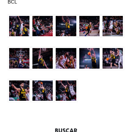
BCL
BUSCAR