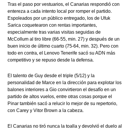
Tras el paso por vestuarios, el Canarias respondió con
entereza a cada intento local por romper el partido.
Espoleados por un público entregado, los de Ufuk
Sarica coquetearon con rentas importantes,
especialmente tras varias visitas seguidas de
McCollum al tiro libre (66-55, min. 27) y después de un
buen inicio de último cuarto (75-64, min. 32). Pero con
todo en contra, el Lenovo Tenerife sacó su ADN más
competitivo y se repuso desde la defensa.
El talento de Guy desde el triple (5/12) y la
personalidad de Marce en la dirección para explotar los
balones interiores a Gio convirtieron el desafío en un
partido de altos vuelos, entre otras cosas porque el
Pinar también sacó a relucir lo mejor de su repertorio,
con Carey y Vitor Brown a la cabeza.
El Canarias no tiró nunca la toalla y devolvió el duelo al