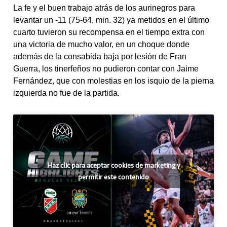
La fe y el buen trabajo atrás de los aurinegros para
levantar un -11 (75-64, min. 32) ya metidos en el último
cuarto tuvieron su recompensa en el tiempo extra con
una victoria de mucho valor, en un choque donde
además de la consabida baja por lesión de Fran
Guerra, los tinerfeños no pudieron contar con Jaime
Fernández, que con molestias en los isquio de la pierna
izquierda no fue de la partida.
Haz clic para aceptar cookies de marketing y
permitir este contenido