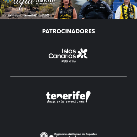
PATROCINADORES