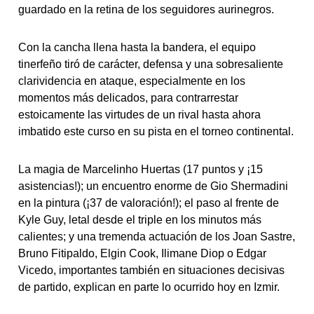
guardado en la retina de los seguidores aurinegros.
Con la cancha llena hasta la bandera, el equipo
tinerfeño tiró de carácter, defensa y una sobresaliente
clarividencia en ataque, especialmente en los
momentos más delicados, para contrarrestar
estoicamente las virtudes de un rival hasta ahora
imbatido este curso en su pista en el torneo continental.
La magia de Marcelinho Huertas (17 puntos y ¡15
asistencias!); un encuentro enorme de Gio Shermadini
en la pintura (¡37 de valoración!); el paso al frente de
Kyle Guy, letal desde el triple en los minutos más
calientes; y una tremenda actuación de los Joan Sastre,
Bruno Fitipaldo, Elgin Cook, Ilimane Diop o Edgar
Vicedo, importantes también en situaciones decisivas
de partido, explican en parte lo ocurrido hoy en Izmir.