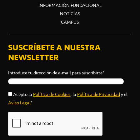
INFORMACIÓN FUNDACIONAL
NOTICIAS
CAMPUS
SUSCRÍBETE A NUESTRA
NEWSLETTER
Introduce tu dirección de e-mail para suscribirte*
Acepto la
Política de Cookies
, la
Política de Privacidad
y el
Aviso Legal
*