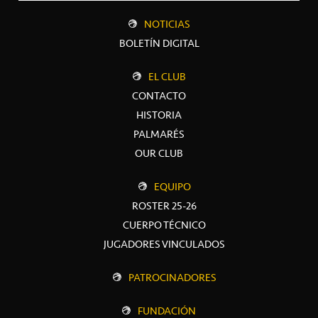
NOTICIAS
BOLETÍN DIGITAL
EL CLUB
CONTACTO
HISTORIA
PALMARÉS
OUR CLUB
EQUIPO
ROSTER 25-26
CUERPO TÉCNICO
JUGADORES VINCULADOS
PATROCINADORES
FUNDACIÓN