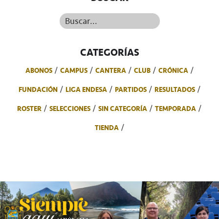
Buscar...
CATEGORÍAS
ABONOS
CAMPUS
CANTERA
CLUB
CRÓNICA
FUNDACIÓN
LIGA ENDESA
PARTIDOS
RESULTADOS
ROSTER
SELECCIONES
SIN CATEGORÍA
TEMPORADA
TIENDA