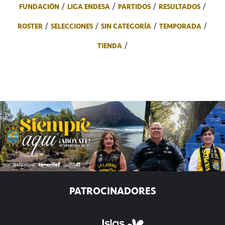
FUNDACIÓN
LIGA ENDESA
PARTIDOS
RESULTADOS
ROSTER
SELECCIONES
SIN CATEGORÍA
TEMPORADA
TIENDA
PATROCINADORES