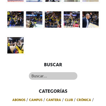
BUSCAR
Buscar...
CATEGORÍAS
ABONOS
CAMPUS
CANTERA
CLUB
CRÓNICA