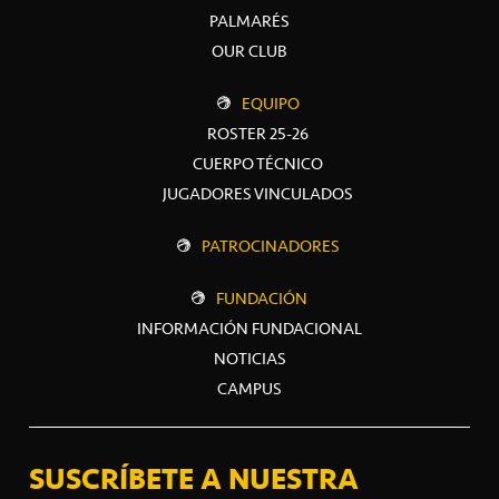
PALMARÉS
OUR CLUB
EQUIPO
ROSTER 25-26
CUERPO TÉCNICO
JUGADORES VINCULADOS
PATROCINADORES
FUNDACIÓN
INFORMACIÓN FUNDACIONAL
NOTICIAS
CAMPUS
SUSCRÍBETE A NUESTRA