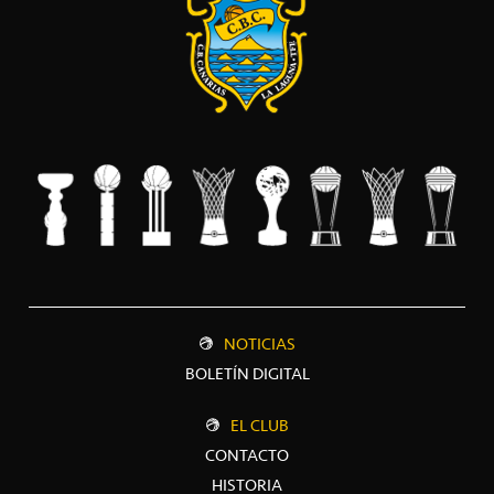
NOTICIAS
BOLETÍN DIGITAL
EL CLUB
CONTACTO
HISTORIA