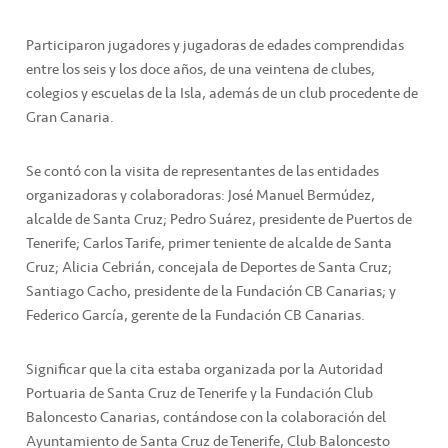
Participaron jugadores y jugadoras de edades comprendidas
entre los seis y los doce años, de una veintena de clubes,
colegios y escuelas de la Isla, además de un club procedente de
Gran Canaria.
Se contó con la visita de representantes de las entidades
organizadoras y colaboradoras: José Manuel Bermúdez,
alcalde de Santa Cruz; Pedro Suárez, presidente de Puertos de
Tenerife; Carlos Tarife, primer teniente de alcalde de Santa
Cruz; Alicia Cebrián, concejala de Deportes de Santa Cruz;
Santiago Cacho, presidente de la Fundación CB Canarias; y
Federico García, gerente de la Fundación CB Canarias.
Significar que la cita estaba organizada por la Autoridad
Portuaria de Santa Cruz de Tenerife y la Fundación Club
Baloncesto Canarias, contándose con la colaboración del
Ayuntamiento de Santa Cruz de Tenerife, Club Baloncesto