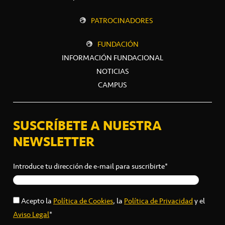
PATROCINADORES
FUNDACIÓN
INFORMACIÓN FUNDACIONAL
NOTICIAS
CAMPUS
SUSCRÍBETE A NUESTRA
NEWSLETTER
Introduce tu dirección de e-mail para suscribirte*
Acepto la
Política de Cookies
, la
Política de Privacidad
y el
Aviso Legal
*