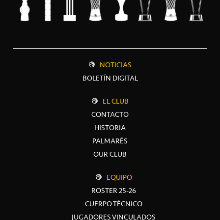
NOTICIAS
BOLETÍN DIGITAL
EL CLUB
CONTACTO
HISTORIA
PALMARÉS
OUR CLUB
EQUIPO
ROSTER 25-26
CUERPO TÉCNICO
JUGADORES VINCULADOS