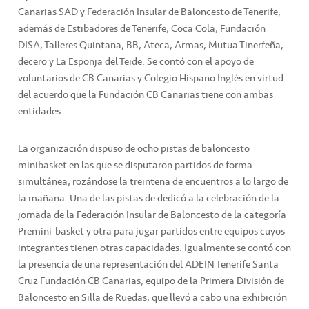
Canarias SAD y Federación Insular de Baloncesto de Tenerife,
además de Estibadores de Tenerife, Coca Cola, Fundación
DISA, Talleres Quintana, BB, Ateca, Armas, Mutua Tinerfeña,
decero y La Esponja del Teide. Se contó con el apoyo de
voluntarios de CB Canarias y Colegio Hispano Inglés en virtud
del acuerdo que la Fundación CB Canarias tiene con ambas
entidades.
La organización dispuso de ocho pistas de baloncesto
minibasket en las que se disputaron partidos de forma
simultánea, rozándose la treintena de encuentros a lo largo de
la mañana. Una de las pistas de dedicó a la celebración de la
jornada de la Federación Insular de Baloncesto de la categoría
Premini-basket y otra para jugar partidos entre equipos cuyos
integrantes tienen otras capacidades. Igualmente se contó con
la presencia de una representación del ADEIN Tenerife Santa
Cruz Fundación CB Canarias, equipo de la Primera División de
Baloncesto en Silla de Ruedas, que llevó a cabo una exhibición