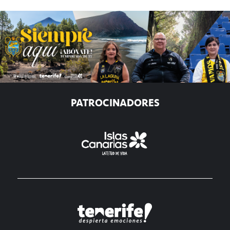
PATROCINADORES