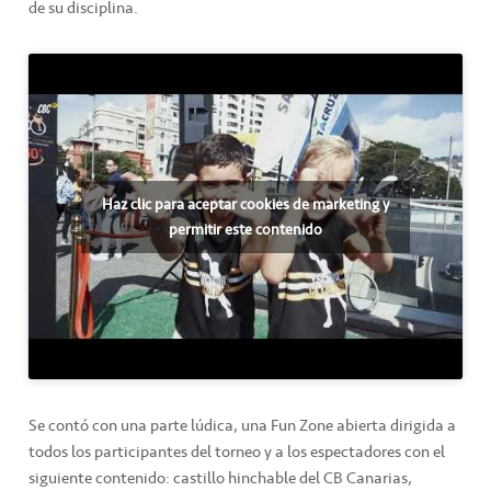
de su disciplina.
Haz clic para aceptar cookies de marketing y
permitir este contenido
Se contó con una parte lúdica, una Fun Zone abierta dirigida a
todos los participantes del torneo y a los espectadores con el
siguiente contenido: castillo hinchable del CB Canarias,