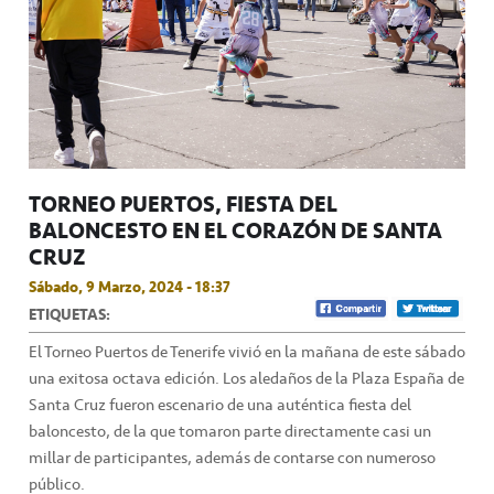
TORNEO PUERTOS, FIESTA DEL
BALONCESTO EN EL CORAZÓN DE SANTA
CRUZ
Sábado, 9 Marzo, 2024 - 18:37
ETIQUETAS:
El Torneo Puertos de Tenerife vivió en la mañana de este sábado
una exitosa octava edición. Los aledaños de la Plaza España de
Santa Cruz fueron escenario de una auténtica fiesta del
baloncesto, de la que tomaron parte directamente casi un
millar de participantes, además de contarse con numeroso
público.