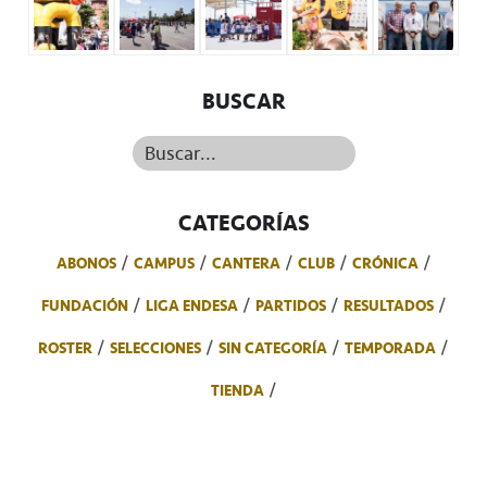
BUSCAR
Buscar...
CATEGORÍAS
ABONOS
CAMPUS
CANTERA
CLUB
CRÓNICA
FUNDACIÓN
LIGA ENDESA
PARTIDOS
RESULTADOS
ROSTER
SELECCIONES
SIN CATEGORÍA
TEMPORADA
TIENDA