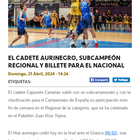
EL CADETE AURINEGRO, SUBCAMPEÓN
REGIONAL Y BILLETE PARA EL NACIONAL
Domingo, 21 Abril, 2024 - 14:26
ETIQUETAS:
El cadete Cajasiete Canarias saldó con un subcampeonato y con la
clasificación para el Campeonato de España su participación este
fin de semana en el Regional de la categoría, que se ha celebrado
en el Pabellón Juan Ríos Tejera.
El filial aurinegro cedió hoy en la final ante el Granca
(85-92)
, tras