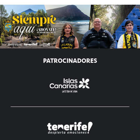
PATROCINADORES