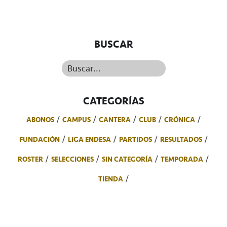
BUSCAR
Buscar...
CATEGORÍAS
ABONOS
CAMPUS
CANTERA
CLUB
CRÓNICA
FUNDACIÓN
LIGA ENDESA
PARTIDOS
RESULTADOS
ROSTER
SELECCIONES
SIN CATEGORÍA
TEMPORADA
TIENDA