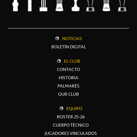
NOTICIAS
BOLETÍN DIGITAL
EL CLUB
CONTACTO
HISTORIA
PALMARÉS
OUR CLUB
EQUIPO
ROSTER 25-26
CUERPO TÉCNICO
JUGADORES VINCULADOS