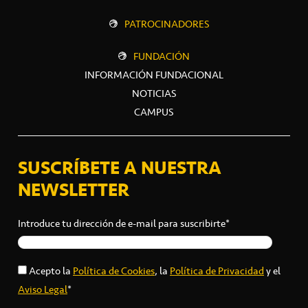
PATROCINADORES
FUNDACIÓN
INFORMACIÓN FUNDACIONAL
NOTICIAS
CAMPUS
SUSCRÍBETE A NUESTRA
NEWSLETTER
Introduce tu dirección de e-mail para suscribirte*
Acepto la
Política de Cookies
, la
Política de Privacidad
y el
Aviso Legal
*