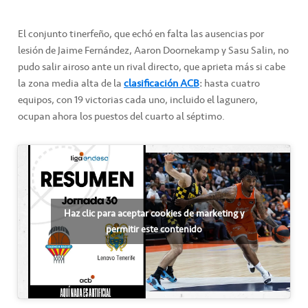
El conjunto tinerfeño, que echó en falta las ausencias por
lesión de Jaime Fernández, Aaron Doornekamp y Sasu Salin, no
pudo salir airoso ante un rival directo, que aprieta más si cabe
la zona media alta de la
clasificación ACB
:
hasta cuatro
equipos, con 19 victorias cada uno, incluido el lagunero,
ocupan ahora los puestos del cuarto al séptimo.
Haz clic para aceptar cookies de marketing y
permitir este contenido