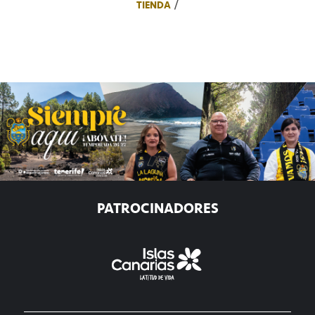
TIENDA
PATROCINADORES