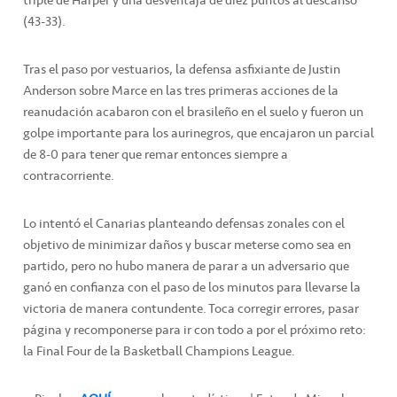
(43-33).
Tras el paso por vestuarios, la defensa asfixiante de Justin
Anderson sobre Marce en las tres primeras acciones de la
reanudación acabaron con el brasileño en el suelo y fueron un
golpe importante para los aurinegros, que encajaron un parcial
de 8-0 para tener que remar entonces siempre a
contracorriente.
Lo intentó el Canarias planteando defensas zonales con el
objetivo de minimizar daños y buscar meterse como sea en
partido, pero no hubo manera de parar a un adversario que
ganó en confianza con el paso de los minutos para llevarse la
victoria de manera contundente. Toca corregir errores, pasar
página y recomponerse para ir con todo a por el próximo reto:
la Final Four de la Basketball Champions League.