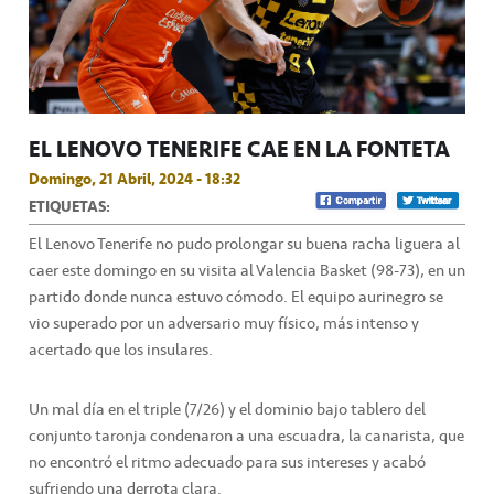
EL LENOVO TENERIFE CAE EN LA FONTETA
Domingo, 21 Abril, 2024 - 18:32
ETIQUETAS:
El Lenovo Tenerife no pudo prolongar su buena racha liguera al
caer este domingo en su visita al Valencia Basket (98-73), en un
partido donde nunca estuvo cómodo. El equipo aurinegro se
vio superado por un adversario muy físico, más intenso y
acertado que los insulares.
Un mal día en el triple (7/26) y el dominio bajo tablero del
conjunto taronja condenaron a una escuadra, la canarista, que
no encontró el ritmo adecuado para sus intereses y acabó
sufriendo una derrota clara.