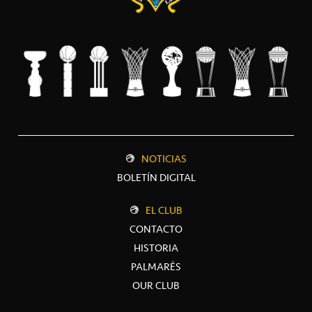
NOTICIAS
BOLETÍN DIGITAL
EL CLUB
CONTACTO
HISTORIA
PALMARÉS
OUR CLUB