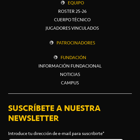
EQUIPO
ROSTER 25-26
CUERPO TÉCNICO
JUGADORES VINCULADOS
PATROCINADORES
FUNDACIÓN
INFORMACIÓN FUNDACIONAL
NOTICIAS
CAMPUS
SUSCRÍBETE A NUESTRA
NEWSLETTER
Introduce tu dirección de e-mail para suscribirte*