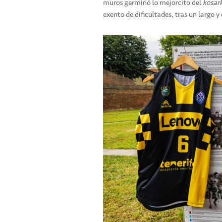
muros germinó lo mejorcito del
kosar
exento de dificultades, tras un largo 