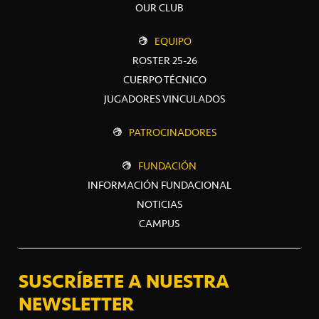
OUR CLUB
EQUIPO
ROSTER 25-26
CUERPO TÉCNICO
JUGADORES VINCULADOS
PATROCINADORES
FUNDACIÓN
INFORMACIÓN FUNDACIONAL
NOTICIAS
CAMPUS
SUSCRÍBETE A NUESTRA
NEWSLETTER