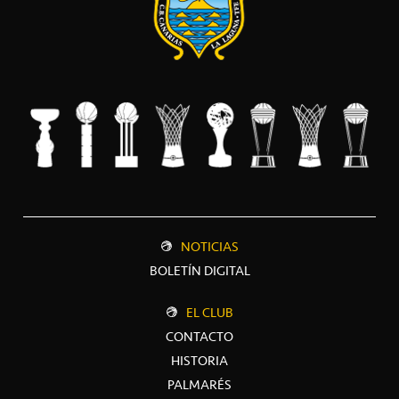
NOTICIAS
BOLETÍN DIGITAL
EL CLUB
CONTACTO
HISTORIA
PALMARÉS