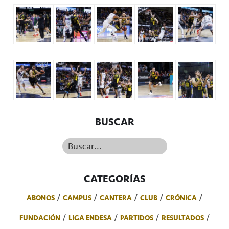
BUSCAR
Buscar...
CATEGORÍAS
ABONOS
CAMPUS
CANTERA
CLUB
CRÓNICA
FUNDACIÓN
LIGA ENDESA
PARTIDOS
RESULTADOS