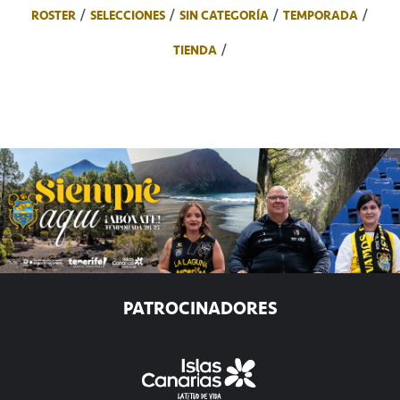
ROSTER
SELECCIONES
SIN CATEGORÍA
TEMPORADA
TIENDA
PATROCINADORES