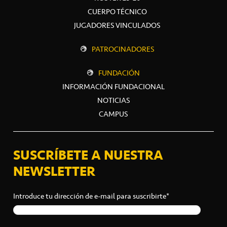
CUERPO TÉCNICO
JUGADORES VINCULADOS
PATROCINADORES
FUNDACIÓN
INFORMACIÓN FUNDACIONAL
NOTICIAS
CAMPUS
SUSCRÍBETE A NUESTRA
NEWSLETTER
Introduce tu dirección de e-mail para suscribirte*