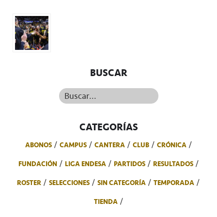
BUSCAR
Buscar...
CATEGORÍAS
ABONOS
CAMPUS
CANTERA
CLUB
CRÓNICA
FUNDACIÓN
LIGA ENDESA
PARTIDOS
RESULTADOS
ROSTER
SELECCIONES
SIN CATEGORÍA
TEMPORADA
TIENDA