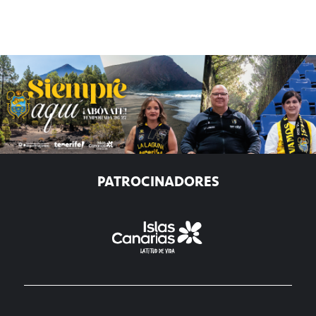
PATROCINADORES