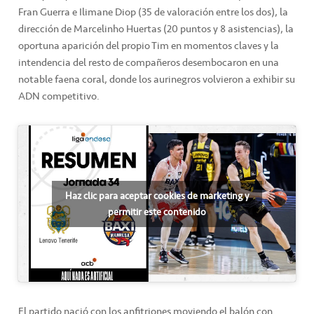
Fran Guerra e Ilimane Diop (35 de valoración entre los dos), la
dirección de Marcelinho Huertas (20 puntos y 8 asistencias), la
oportuna aparición del propio Tim en momentos claves y la
intendencia del resto de compañeros desembocaron en una
notable faena coral, donde los aurinegros volvieron a exhibir su
ADN competitivo.
Haz clic para aceptar cookies de marketing y
permitir este contenido
El partido nació con los anfitriones moviendo el balón con