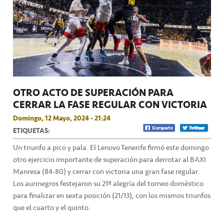
OTRO ACTO DE SUPERACIÓN PARA
CERRAR LA FASE REGULAR CON VICTORIA
Domingo, 12 Mayo, 2024 - 21:24
ETIQUETAS:
Un triunfo a pico y pala. El Lenovo Tenerife firmó este domingo
otro ejercicio importante de superación para derrotar al BAXI
Manresa (84-80) y cerrar con victoria una gran fase regular.
Los aurinegros festejaron su 21ª alegría del torneo doméstico
para finalizar en sexta posición (21/13), con los mismos triunfos
que el cuarto y el quinto.