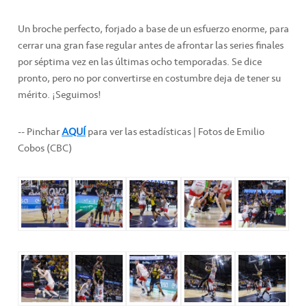
Un broche perfecto, forjado a base de un esfuerzo enorme, para
cerrar una gran fase regular antes de afrontar las series finales
por séptima vez en las últimas ocho temporadas. Se dice
pronto, pero no por convertirse en costumbre deja de tener su
mérito. ¡Seguimos!
-- Pinchar
AQUÍ
para ver las estadísticas | Fotos de Emilio
Cobos (CBC)