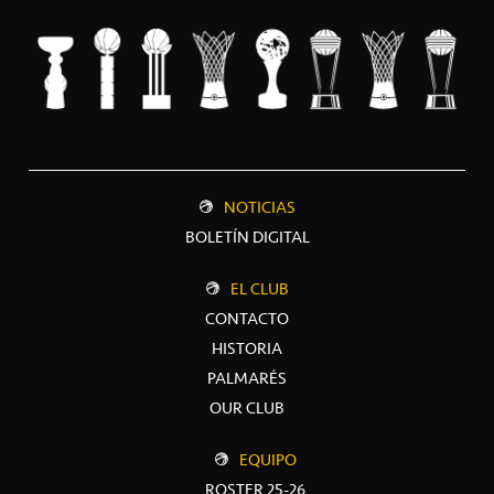
NOTICIAS
BOLETÍN DIGITAL
EL CLUB
CONTACTO
HISTORIA
PALMARÉS
OUR CLUB
EQUIPO
ROSTER 25-26