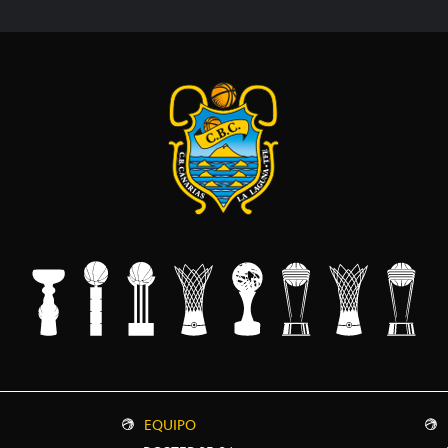
EQUIPO