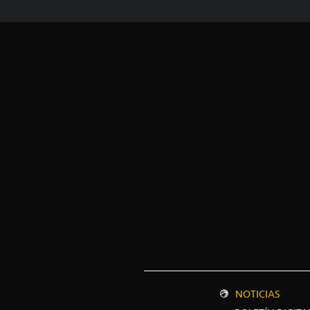
NOTICIAS