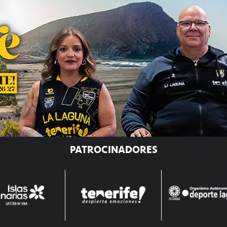
PATROCINADORES