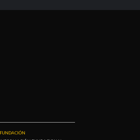
FUNDACIÓN