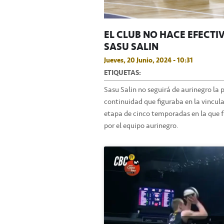
EL CLUB NO HACE EFECTI
SASU SALIN
Jueves, 20 Junio, 2024 - 10:31
ETIQUETAS:
Sasu Salin no seguirá de aurinegro la
continuidad que figuraba en la vincula
etapa de cinco temporadas en la que 
por el equipo aurinegro.