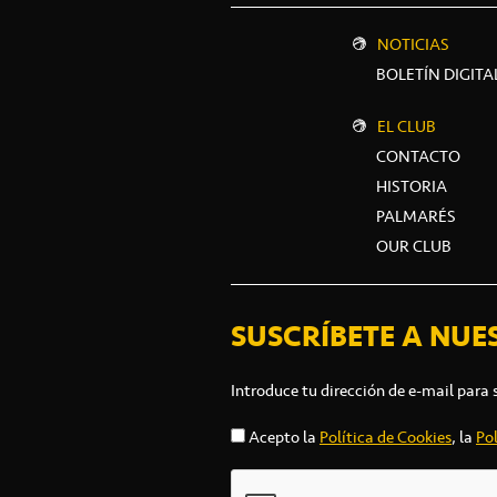
NOTICIAS
BOLETÍN DIGITA
EL CLUB
CONTACTO
HISTORIA
PALMARÉS
OUR CLUB
SUSCRÍBETE A NUE
Introduce tu dirección de e-mail para 
Acepto la
Política de Cookies
, la
Pol