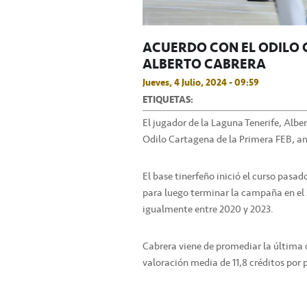
ACUERDO CON EL ODILO 
ALBERTO CABRERA
Jueves, 4 Julio, 2024 - 09:59
ETIQUETAS:
El jugador de la Laguna Tenerife, Alb
Odilo Cartagena de la Primera FEB, a
El base tinerfeño inició el curso pasad
para luego terminar la campaña en el
igualmente entre 2020 y 2023.
Cabrera viene de promediar la última 
valoración media de 11,8 créditos por 