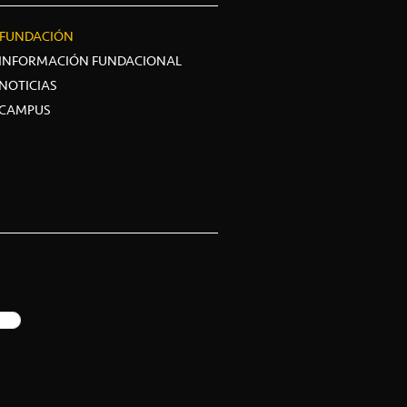
FUNDACIÓN
INFORMACIÓN FUNDACIONAL
NOTICIAS
CAMPUS