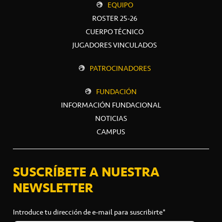
EQUIPO
ROSTER 25-26
CUERPO TÉCNICO
JUGADORES VINCULADOS
PATROCINADORES
FUNDACIÓN
INFORMACIÓN FUNDACIONAL
NOTICIAS
CAMPUS
SUSCRÍBETE A NUESTRA
NEWSLETTER
Introduce tu dirección de e-mail para suscribirte*