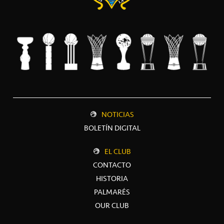
NOTICIAS
BOLETÍN DIGITAL
EL CLUB
CONTACTO
HISTORIA
PALMARÉS
OUR CLUB