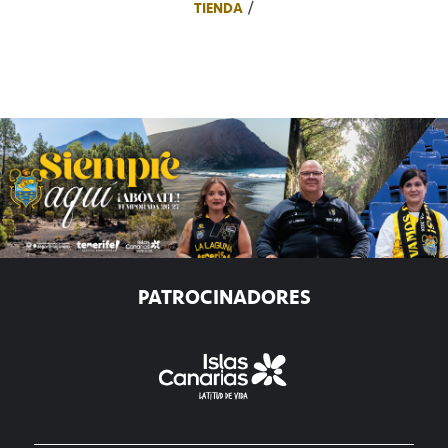
TIENDA
PATROCINADORES