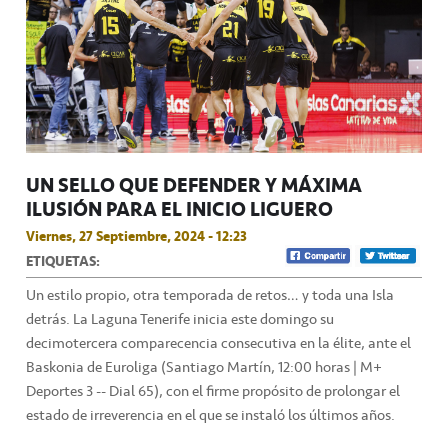
UN SELLO QUE DEFENDER Y MÁXIMA
ILUSIÓN PARA EL INICIO LIGUERO
Viernes, 27 Septiembre, 2024 - 12:23
ETIQUETAS:
Un estilo propio, otra temporada de retos… y toda una Isla
detrás. La Laguna Tenerife inicia este domingo su
decimotercera comparecencia consecutiva en la élite, ante el
Baskonia de Euroliga (Santiago Martín, 12:00 horas | M+
Deportes 3 -- Dial 65), con el firme propósito de prolongar el
estado de irreverencia en el que se instaló los últimos años.