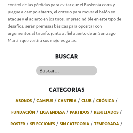
control de las pérdidas para evitar que el Baskonia corra y
juegue a campo abierto, el criterio para mover el balón en
ataque y el acierto en los tiros, imprescindible en este tipo de
desafíos, serán premisas básicas para opositar con
argumentos al triunfo, junto al fiel aliento de un Santiago
Martín que vestirá sus mejores galas.
BUSCAR
Buscar...
CATEGORÍAS
ABONOS
CAMPUS
CANTERA
CLUB
CRÓNICA
FUNDACIÓN
LIGA ENDESA
PARTIDOS
RESULTADOS
ROSTER
SELECCIONES
SIN CATEGORÍA
TEMPORADA