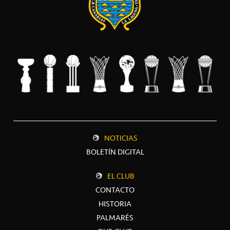
NOTICIAS
BOLETÍN DIGITAL
EL CLUB
CONTACTO
HISTORIA
PALMARÉS