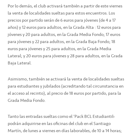
Por lo demás, el club activará también a partir de este viernes
la venta de localidades sueltas para estos encuentros. Los
precios por partido serán de 6 euros para jóvenes (de 4 a 17
años) y 12 euros para adultos, en la Grada Alta : 12 euros para
jóvenes y 20 para adultos, en la Grada Media Fondo; 17 euros
para jóvenes y 22 para adultos, en la Grada Baja Fondo; 18
euros para jóvenes y 25 para adultos, en la Grada Media
Lateral; y 20 euros para jóvenes y 28 para adultos, en la Grada
Baja Lateral.
Asimismo, también se activará la venta de localidades sueltas
para estudiantes y jubilados (acreditando tal circunstancia en
el acceso al recinto), al precio de 18 euros por partido, para la
Grada Media Fondo.
Tanto las entradas sueltas como el ‘Pack BCL Estudiantil’
podrán adquirirse en las oficinas del club en el Santiago
Martín, de lunes a viernes en días laborables, de 10 a 14 horas;