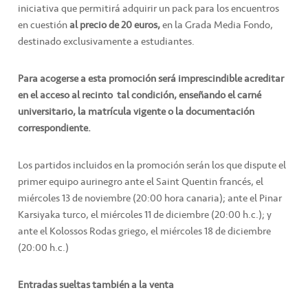
iniciativa que permitirá adquirir un pack para los encuentros
en cuestión
al precio de 20 euros,
en la Grada Media Fondo,
destinado exclusivamente a estudiantes.
Para acogerse a esta promoción será imprescindible acreditar
en el acceso al recinto tal condición, enseñando el carné
universitario, la matrícula vigente o la documentación
correspondiente.
Los partidos incluidos en la promoción serán los que dispute el
primer equipo aurinegro ante el Saint Quentin francés, el
miércoles 13 de noviembre (20:00 hora canaria); ante el Pinar
Karsiyaka turco, el miércoles 11 de diciembre (20:00 h.c.); y
ante el Kolossos Rodas griego, el miércoles 18 de diciembre
(20:00 h.c.)
Entradas sueltas también a la venta