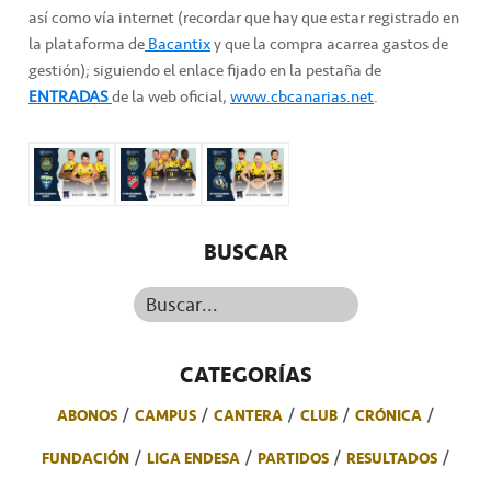
así como vía internet (recordar que hay que estar registrado en
la plataforma de
Bacantix
y que la compra acarrea gastos de
gestión); siguiendo el enlace fijado en la pestaña de
ENTRADAS
de la web oficial,
www.cbcanarias.net
.
BUSCAR
Buscar...
CATEGORÍAS
ABONOS
CAMPUS
CANTERA
CLUB
CRÓNICA
FUNDACIÓN
LIGA ENDESA
PARTIDOS
RESULTADOS