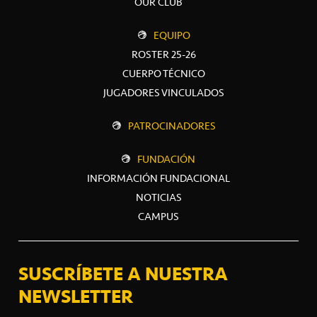
OUR CLUB
EQUIPO
ROSTER 25-26
CUERPO TÉCNICO
JUGADORES VINCULADOS
PATROCINADORES
FUNDACIÓN
INFORMACIÓN FUNDACIONAL
NOTICIAS
CAMPUS
SUSCRÍBETE A NUESTRA
NEWSLETTER