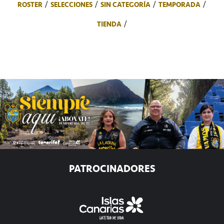
ROSTER
SELECCIONES
SIN CATEGORÍA
TEMPORADA
TIENDA
PATROCINADORES