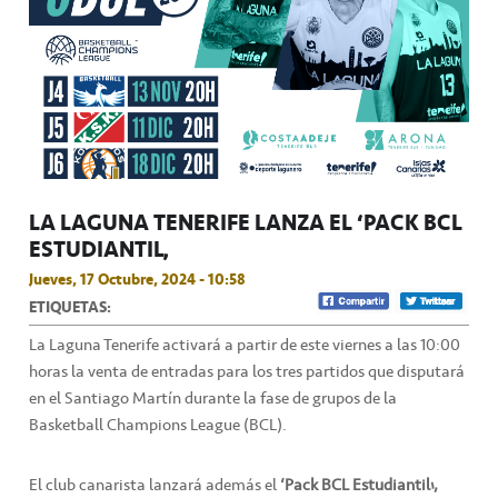
LA LAGUNA TENERIFE LANZA EL ‘PACK BCL
ESTUDIANTIL’
Jueves, 17 Octubre, 2024 - 10:58
ETIQUETAS:
La Laguna Tenerife activará a partir de este viernes a las 10:00
horas la venta de entradas para los tres partidos que disputará
en el Santiago Martín durante la fase de grupos de la
Basketball Champions League (BCL).
El club canarista lanzará además el
‘Pack BCL Estudiantil’,