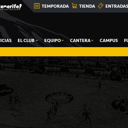
TEMPORADA
TIENDA
ENTRADA
ICIAS
EL CLUB
EQUIPO
CANTERA
CAMPUS
F