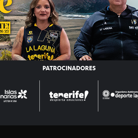
PATROCINADORES