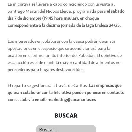
La iniciativa se llevará a cabo coincidiendo con la visita al
Santiago Martín del Hiopos Lleida, programada para
el sábado
día 7 de diciembre (19:45 hora insular), en choque
correspondiente a la décima jornada de la Liga Endesa 24/25.
Los interesados en colaborar con la causa podrán dejar sus
aportaciones en el espacio que se acondicionará para la
ocasión en el primer anillo interior del Pabellón. El objetivo de
esta acción es el de reunir la mayor cantidad de alimentos no
perecederos para hogares desfavorecidos.
El reparto se gestionará a través de Cáritas.
Las empresas que
quieran colaborar con la iniciativa pueden ponerse en contacto
con el club vía email: marketing@cbcanarias.es
BUSCAR
Buscar...