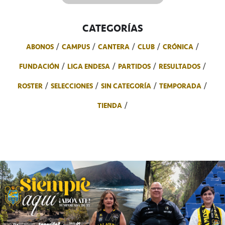
CATEGORÍAS
ABONOS
CAMPUS
CANTERA
CLUB
CRÓNICA
FUNDACIÓN
LIGA ENDESA
PARTIDOS
RESULTADOS
ROSTER
SELECCIONES
SIN CATEGORÍA
TEMPORADA
TIENDA