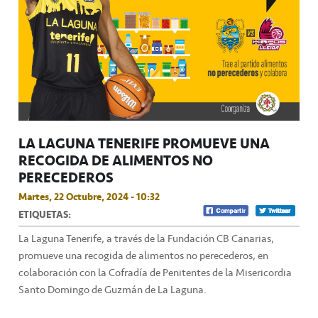
LA LAGUNA TENERIFE PROMUEVE UNA
RECOGIDA DE ALIMENTOS NO
PERECEDEROS
Martes, 22 Octubre, 2024 - 10:32
ETIQUETAS:
La Laguna Tenerife, a través de la Fundación CB Canarias,
promueve una recogida de alimentos no perecederos, en
colaboración con la Cofradía de Penitentes de la Misericordia
Santo Domingo de Guzmán de La Laguna.