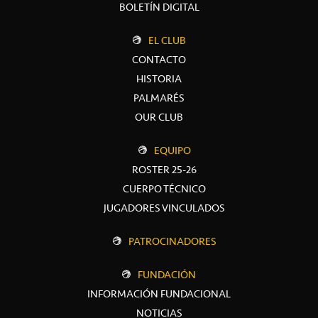
BOLETÍN DIGITAL
EL CLUB
CONTACTO
HISTORIA
PALMARÉS
OUR CLUB
EQUIPO
ROSTER 25-26
CUERPO TÉCNICO
JUGADORES VINCULADOS
PATROCINADORES
FUNDACIÓN
INFORMACIÓN FUNDACIONAL
NOTICIAS