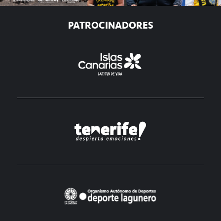
PATROCINADORES