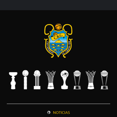
NOTICIAS