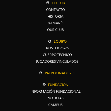
EL CLUB
CONTACTO
HISTORIA
PALMARÉS
OUR CLUB
EQUIPO
ROSTER 25-26
CUERPO TÉCNICO
JUGADORES VINCULADOS
PATROCINADORES
FUNDACIÓN
INFORMACIÓN FUNDACIONAL
NOTICIAS
CAMPUS