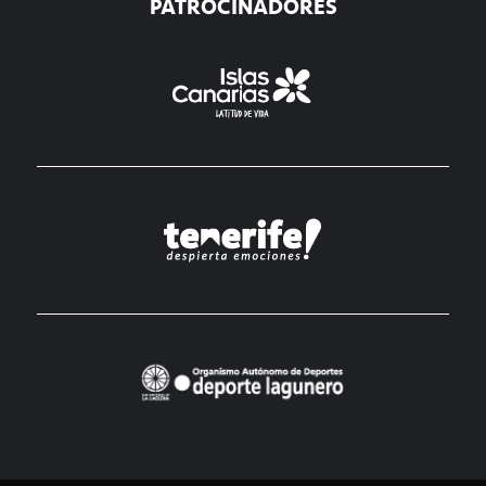
PATROCINADORES