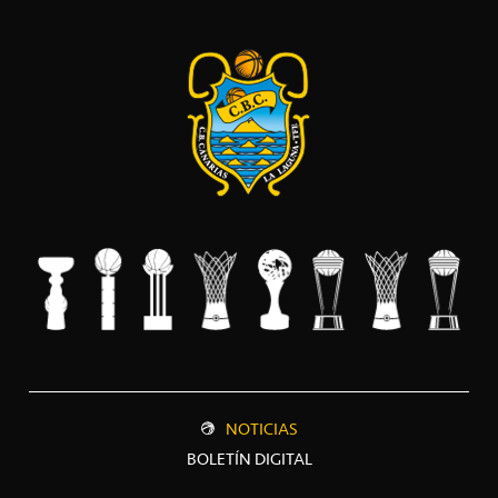
NOTICIAS
BOLETÍN DIGITAL