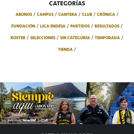
CATEGORÍAS
ABONOS
CAMPUS
CANTERA
CLUB
CRÓNICA
FUNDACIÓN
LIGA ENDESA
PARTIDOS
RESULTADOS
ROSTER
SELECCIONES
SIN CATEGORÍA
TEMPORADA
TIENDA