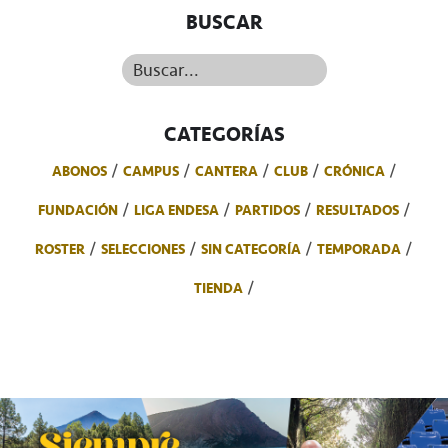
BUSCAR
Buscar...
CATEGORÍAS
ABONOS
CAMPUS
CANTERA
CLUB
CRÓNICA
FUNDACIÓN
LIGA ENDESA
PARTIDOS
RESULTADOS
ROSTER
SELECCIONES
SIN CATEGORÍA
TEMPORADA
TIENDA