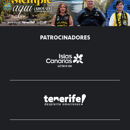
PATROCINADORES