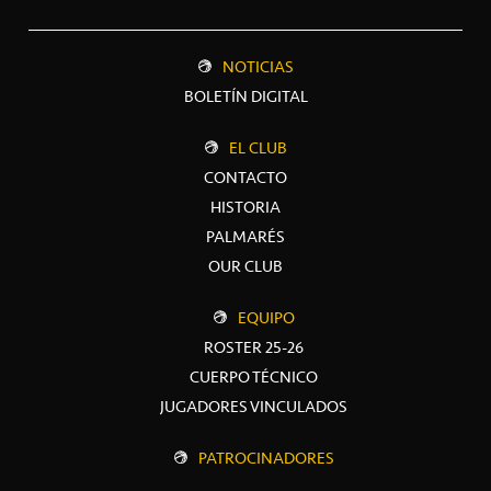
NOTICIAS
BOLETÍN DIGITAL
EL CLUB
CONTACTO
HISTORIA
PALMARÉS
OUR CLUB
EQUIPO
ROSTER 25-26
CUERPO TÉCNICO
JUGADORES VINCULADOS
PATROCINADORES