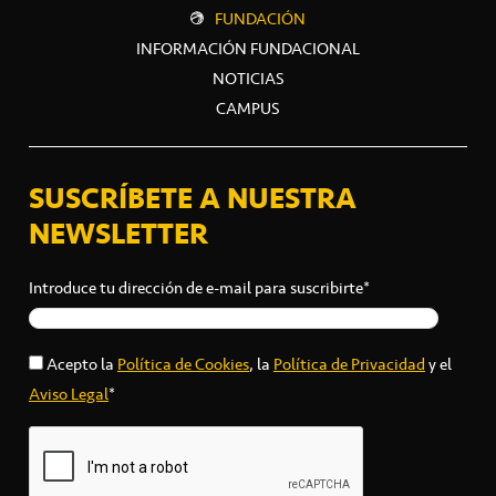
FUNDACIÓN
INFORMACIÓN FUNDACIONAL
NOTICIAS
CAMPUS
SUSCRÍBETE A NUESTRA
NEWSLETTER
Introduce tu dirección de e-mail para suscribirte*
Acepto la
Política de Cookies
, la
Política de Privacidad
y el
Aviso Legal
*