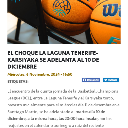
EL CHOQUE LA LAGUNA TENERIFE-
KARSIYAKA SE ADELANTA AL 10 DE
DICIEMBRE
Miércoles, 6 Noviembre, 2024 - 16:50
ETIQUETAS:
El encuentro de la quinta jornada de la Basketball Champions
League (BCL), entre La Laguna Tenerife y el Karsiyaka turco,
previsto inicialmente para el miércoles día 11 de diciembre en el
Santiago Martín, se ha adelantado al
martes día 10 de
diciembre, a la misma hora, las 20:00 hora insular,
por los
reajustes en el calendario aurinegro a raíz del reciente