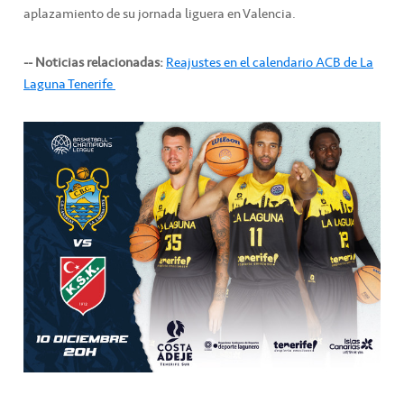
aplazamiento de su jornada liguera en Valencia.
-- Noticias relacionadas:
Reajustes en el calendario ACB de La
Laguna Tenerife