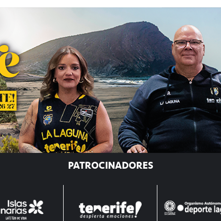
PATROCINADORES