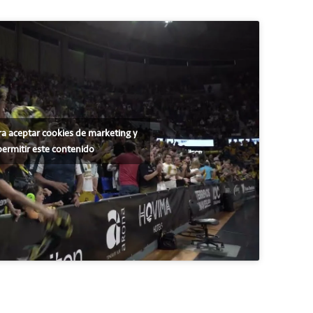
ra aceptar cookies de marketing y
permitir este contenido