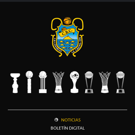
NOTICIAS
BOLETÍN DIGITAL