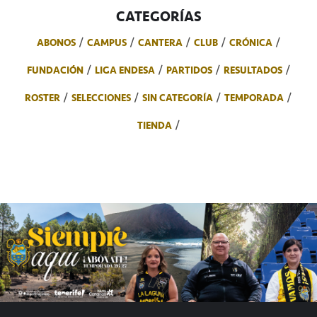
CATEGORÍAS
ABONOS
CAMPUS
CANTERA
CLUB
CRÓNICA
FUNDACIÓN
LIGA ENDESA
PARTIDOS
RESULTADOS
ROSTER
SELECCIONES
SIN CATEGORÍA
TEMPORADA
TIENDA