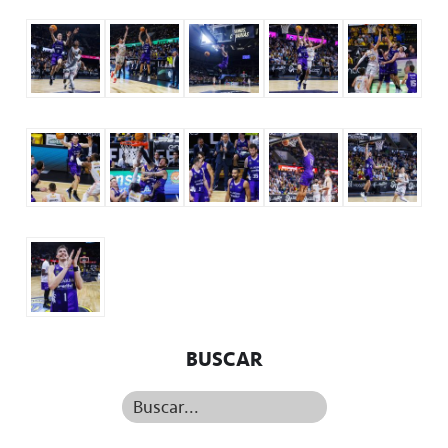
BUSCAR
Buscar...