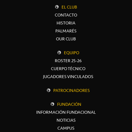
EL CLUB
CONTACTO
HISTORIA
PALMARÉS
OUR CLUB
EQUIPO
ROSTER 25-26
CUERPO TÉCNICO
JUGADORES VINCULADOS
PATROCINADORES
FUNDACIÓN
INFORMACIÓN FUNDACIONAL
NOTICIAS
CAMPUS