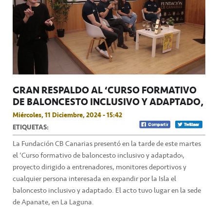
GRAN RESPALDO AL ‘CURSO FORMATIVO
DE BALONCESTO INCLUSIVO Y ADAPTADO’
Miércoles, 11 Diciembre, 2024 - 15:42
ETIQUETAS:
La Fundación CB Canarias presentó en la tarde de este martes
el ‘Curso formativo de baloncesto inclusivo y adaptado’,
proyecto dirigido a entrenadores, monitores deportivos y
cualquier persona interesada en expandir por la Isla el
baloncesto inclusivo y adaptado. El acto tuvo lugar en la sede
de Apanate, en La Laguna.