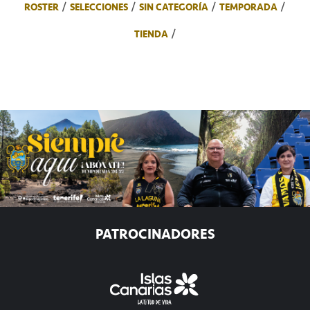
ROSTER
SELECCIONES
SIN CATEGORÍA
TEMPORADA
TIENDA
PATROCINADORES