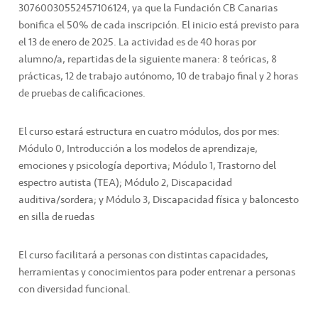
30760030552457106124, ya que la Fundación CB Canarias
bonifica el 50% de cada inscripción. El inicio está previsto para
el 13 de enero de 2025. La actividad es de 40 horas por
alumno/a, repartidas de la siguiente manera: 8 teóricas, 8
prácticas, 12 de trabajo autónomo, 10 de trabajo final y 2 horas
de pruebas de calificaciones.
El curso estará estructura en cuatro módulos, dos por mes:
Módulo 0, Introducción a los modelos de aprendizaje,
emociones y psicología deportiva; Módulo 1, Trastorno del
espectro autista (TEA); Módulo 2, Discapacidad
auditiva/sordera; y Módulo 3, Discapacidad física y baloncesto
en silla de ruedas
El curso facilitará a personas con distintas capacidades,
herramientas y conocimientos para poder entrenar a personas
con diversidad funcional.