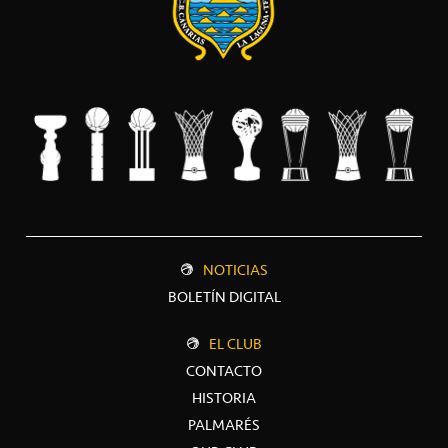
NOTICIAS
BOLETÍN DIGITAL
EL CLUB
CONTACTO
HISTORIA
PALMARÉS