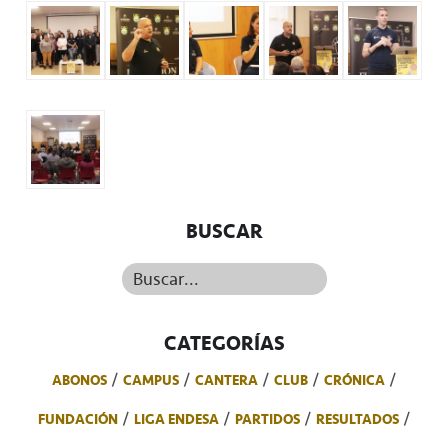
BUSCAR
Buscar...
CATEGORÍAS
ABONOS
CAMPUS
CANTERA
CLUB
CRÓNICA
FUNDACIÓN
LIGA ENDESA
PARTIDOS
RESULTADOS