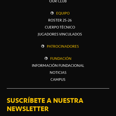
OUR CLUB
EQUIPO
ROSTER 25-26
CUERPO TÉCNICO
JUGADORES VINCULADOS
PATROCINADORES
FUNDACIÓN
INFORMACIÓN FUNDACIONAL
NOTICIAS
CAMPUS
SUSCRÍBETE A NUESTRA
NEWSLETTER