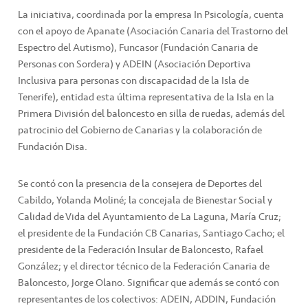
La iniciativa, coordinada por la empresa In Psicología, cuenta
con el apoyo de Apanate (Asociación Canaria del Trastorno del
Espectro del Autismo), Funcasor (Fundación Canaria de
Personas con Sordera) y ADEIN (Asociación Deportiva
Inclusiva para personas con discapacidad de la Isla de
Tenerife), entidad esta última representativa de la Isla en la
Primera División del baloncesto en silla de ruedas, además del
patrocinio del Gobierno de Canarias y la colaboración de
Fundación Disa.
Se contó con la presencia de la consejera de Deportes del
Cabildo, Yolanda Moliné; la concejala de Bienestar Social y
Calidad de Vida del Ayuntamiento de La Laguna, María Cruz;
el presidente de la Fundación CB Canarias, Santiago Cacho; el
presidente de la Federación Insular de Baloncesto, Rafael
González; y el director técnico de la Federación Canaria de
Baloncesto, Jorge Olano. Significar que además se contó con
representantes de los colectivos: ADEIN, ADDIN, Fundación