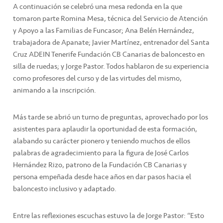
A continuación se celebró una mesa redonda en la que
tomaron parte Romina Mesa, técnica del Servicio de Atención
y Apoyo a las Familias de Funcasor; Ana Belén Hernández,
trabajadora de Apanate; Javier Martínez, entrenador del Santa
Cruz ADEIN Tenerife Fundación CB Canarias de baloncesto en
silla de ruedas; y Jorge Pastor. Todos hablaron de su experiencia
como profesores del curso y de las virtudes del mismo,
animando a la inscripción.
Más tarde se abrió un turno de preguntas, aprovechado por los
asistentes para aplaudir la oportunidad de esta formación,
alabando su carácter pionero y teniendo muchos de ellos
palabras de agradecimiento para la figura de José Carlos
Hernández Rizo, patrono de la Fundación CB Canarias y
persona empeñada desde hace años en dar pasos hacia el
baloncesto inclusivo y adaptado.
Entre las reflexiones escuchas estuvo la de Jorge Pastor: “Esto