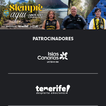
PATROCINADORES