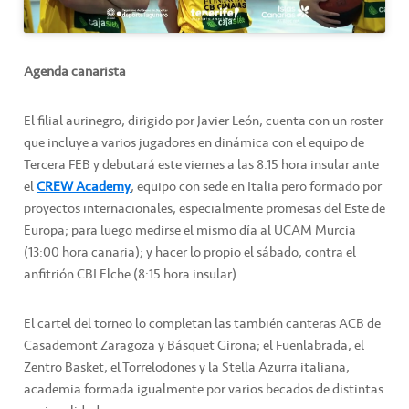
Agenda canarista
El filial aurinegro, dirigido por Javier León, cuenta con un roster
que incluye a varios jugadores en dinámica con el equipo de
Tercera FEB y debutará este viernes a las 8.15 hora insular ante
el
CREW Academy
, equipo con sede en Italia pero formado por
proyectos internacionales, especialmente promesas del Este de
Europa; para luego medirse el mismo día al UCAM Murcia
(13:00 hora canaria); y hacer lo propio el sábado, contra el
anfitrión CBI Elche (8:15 hora insular).
El cartel del torneo lo completan las también canteras ACB de
Casademont Zaragoza y Básquet Girona; el Fuenlabrada, el
Zentro Basket, el Torrelodones y la Stella Azurra italiana,
academia formada igualmente por varios becados de distintas