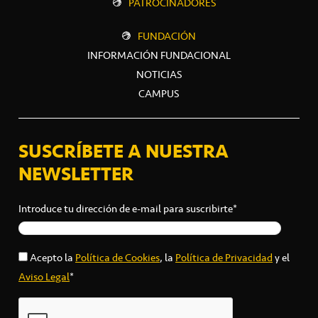
PATROCINADORES
FUNDACIÓN
INFORMACIÓN FUNDACIONAL
NOTICIAS
CAMPUS
SUSCRÍBETE A NUESTRA
NEWSLETTER
Introduce tu dirección de e-mail para suscribirte*
Acepto la
Política de Cookies
, la
Política de Privacidad
y el
Aviso Legal
*