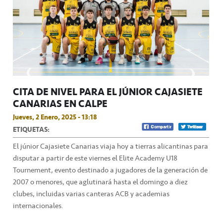
CITA DE NIVEL PARA EL JÚNIOR CAJASIETE
CANARIAS EN CALPE
Jueves, 2 Enero, 2025 - 13:18
ETIQUETAS:
El júnior Cajasiete Canarias viaja hoy a tierras alicantinas para
disputar a partir de este viernes el Elite Academy U18
Tournement, evento destinado a jugadores de la generación de
2007 o menores, que aglutinará hasta el domingo a diez
clubes, incluidas varias canteras ACB y academias
internacionales.