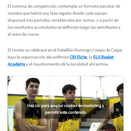
El sistema de competición contempla un formato peculiar de
manera que habrá una fase regular donde cada equipo
disputará tres partidos, establecidos por sorteo, y a partir de
los resultados acumulados se definirán luego las semifinales y
el resto de cruces.
El torneo se celebrará en el Pabellón Domingo Crespo de Calpe,
bajo la organización del anfitrión
CBI Elche
, la
ELX Basket
Academy
y el Ayuntamiento de la localidad alicantina.
Haz clic para aceptar cookies de marketing y
permitir este contenido