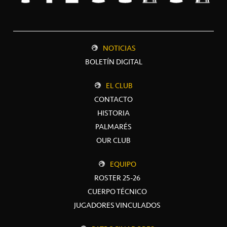
NOTICIAS
BOLETÍN DIGITAL
EL CLUB
CONTACTO
HISTORIA
PALMARÉS
OUR CLUB
EQUIPO
ROSTER 25-26
CUERPO TÉCNICO
JUGADORES VINCULADOS