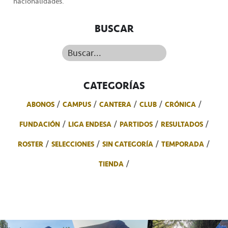
nacionalidades.
BUSCAR
Buscar...
CATEGORÍAS
ABONOS
CAMPUS
CANTERA
CLUB
CRÓNICA
FUNDACIÓN
LIGA ENDESA
PARTIDOS
RESULTADOS
ROSTER
SELECCIONES
SIN CATEGORÍA
TEMPORADA
TIENDA