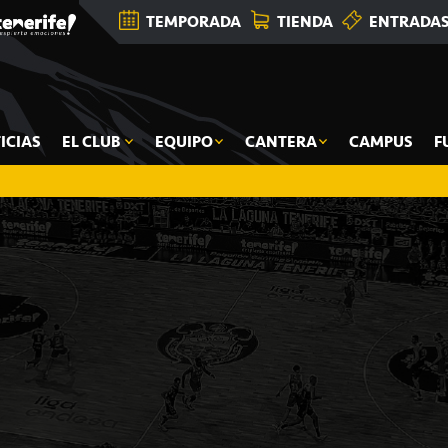
TEMPORADA
TIENDA
ENTRADA
ICIAS
EL CLUB
EQUIPO
CANTERA
CAMPUS
F