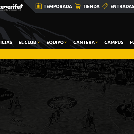
TEMPORADA
TIENDA
ENTRADA
ICIAS
EL CLUB
EQUIPO
CANTERA
CAMPUS
F