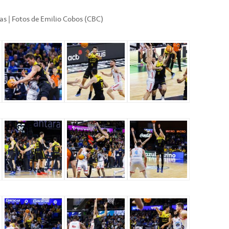
cas | Fotos de Emilio Cobos (CBC)