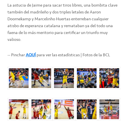
La astucia de Jaime para sacar tiros libres, una bombita clave
también del madrileño y dos triples letales de Aaron
Doornekamp y Marcelinho Huertas enterreban cualquier
atisbo de esperanza catalana y remataban ya del todo una
faena de lo más meritorio para certificar un triunfo muy
valioso.
-- Pinchar
AQUÍ
para ver las estadísticas | Fotos de la BCL