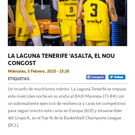
LA LAGUNA TENERIFE ‘ASALTA’ EL NOU
CONGOST
Miércoles, 5 Febrero, 2025 - 23:28
ETIQUETAS:
Un triunfo de muchísimo mérito. La Laguna Tenerife se impuso
este miércoles noche en su visita al BAXI Manresa (73-84) con
un sobresaliente ejercicio de resiliencia y carácter competitivo
para seguir invicto este curso en Europa (8/0) y situarse líder
del Grupo K, en el Top 16 de la Basketball Champions League
(BCL).