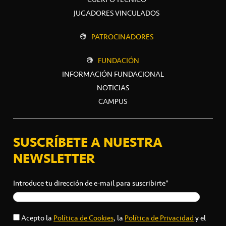
JUGADORES VINCULADOS
PATROCINADORES
FUNDACIÓN
INFORMACIÓN FUNDACIONAL
NOTICIAS
CAMPUS
SUSCRÍBETE A NUESTRA
NEWSLETTER
Introduce tu dirección de e-mail para suscribirte*
Acepto la
Política de Cookies
, la
Política de Privacidad
y el