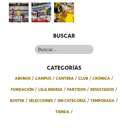
BUSCAR
Buscar...
CATEGORÍAS
ABONOS
CAMPUS
CANTERA
CLUB
CRÓNICA
FUNDACIÓN
LIGA ENDESA
PARTIDOS
RESULTADOS
ROSTER
SELECCIONES
SIN CATEGORÍA
TEMPORADA
TIENDA