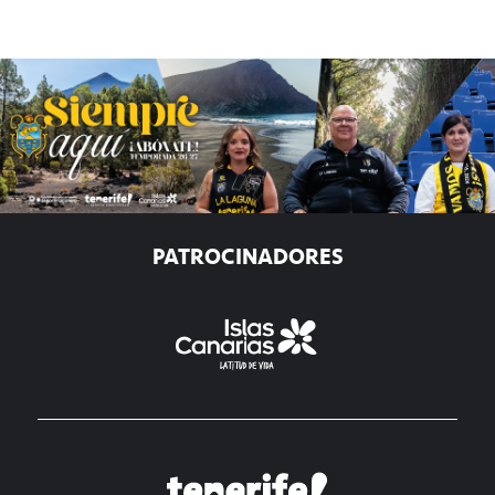
PATROCINADORES