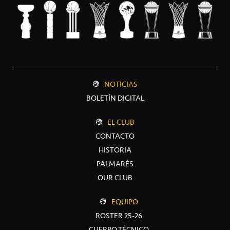
NOTICIAS
BOLETÍN DIGITAL
EL CLUB
CONTACTO
HISTORIA
PALMARÉS
OUR CLUB
EQUIPO
ROSTER 25-26
CUERPO TÉCNICO