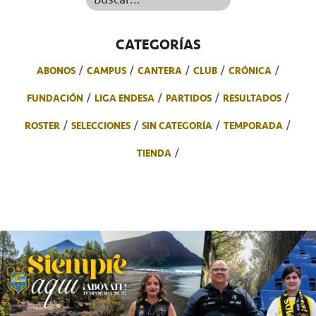
CATEGORÍAS
ABONOS
CAMPUS
CANTERA
CLUB
CRÓNICA
FUNDACIÓN
LIGA ENDESA
PARTIDOS
RESULTADOS
ROSTER
SELECCIONES
SIN CATEGORÍA
TEMPORADA
TIENDA