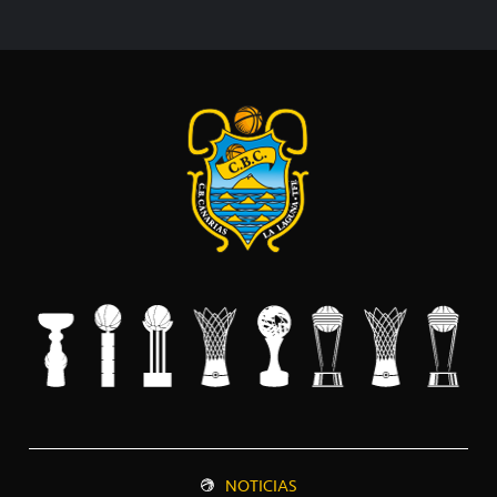
NOTICIAS