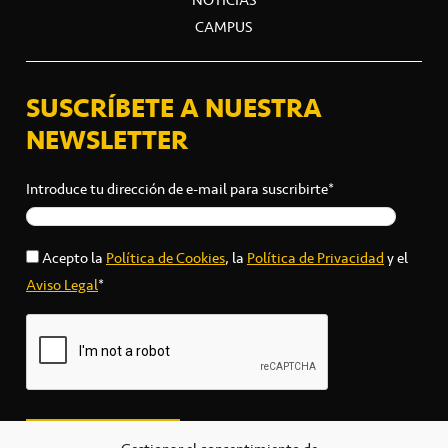
CAMPUS
SUSCRÍBETE A NUESTRA
NEWSLETTER
Introduce tu dirección de e-mail para suscribirte*
Acepto la
Política de Cookies
, la
Política de Privacidad
y el
Aviso Legal
*