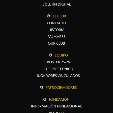
BOLETÍN DIGITAL
EL CLUB
CONTACTO
HISTORIA
PALMARÉS
OUR CLUB
EQUIPO
ROSTER 25-26
CUERPO TÉCNICO
JUGADORES VINCULADOS
PATROCINADORES
FUNDACIÓN
INFORMACIÓN FUNDACIONAL
NOTICIAS