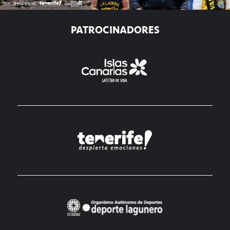
PATROCINADORES