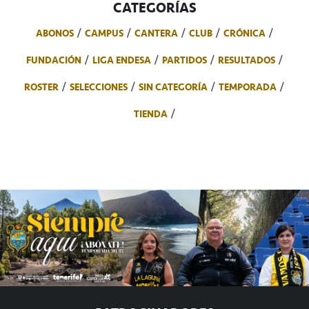
CATEGORÍAS
ABONOS
CAMPUS
CANTERA
CLUB
CRÓNICA
FUNDACIÓN
LIGA ENDESA
PARTIDOS
RESULTADOS
ROSTER
SELECCIONES
SIN CATEGORÍA
TEMPORADA
TIENDA