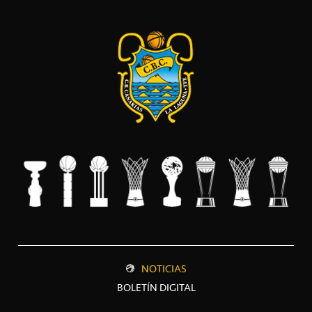
NOTICIAS
BOLETÍN DIGITAL