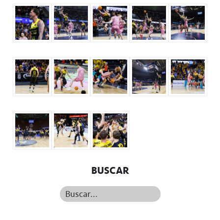
BUSCAR
Buscar...