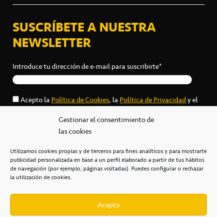
SUSCRÍBETE A NUESTRA
NEWSLETTER
Introduce tu dirección de e-mail para suscribirte*
Acepto la
Política de Cookies
, la
Política de Privacidad
y el
Aviso Legal
*
Gestionar el consentimiento de
las cookies
Utilizamos cookies propias y de terceros para fines analíticos y para mostrarte
publicidad personalizada en base a un perfil elaborado a partir de tus hábitos
de navegación (por ejemplo, páginas visitadas). Puedes configurar o rechazar
la utilización de cookies.
Acepto