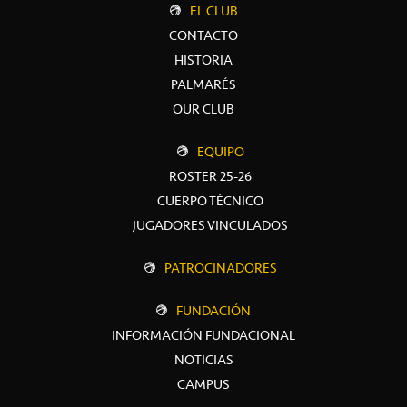
EL CLUB
CONTACTO
HISTORIA
PALMARÉS
OUR CLUB
EQUIPO
ROSTER 25-26
CUERPO TÉCNICO
JUGADORES VINCULADOS
PATROCINADORES
FUNDACIÓN
INFORMACIÓN FUNDACIONAL
NOTICIAS
CAMPUS