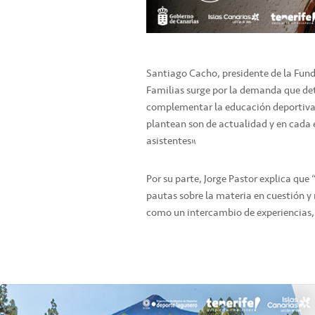
Santiago Cacho, presidente de la Fund
Familias surge por la demanda que de
complementar la educación deportiva qu
plantean son de actualidad y en cada 
asistentes”.
Por su parte, Jorge Pastor explica que
pautas sobre la materia en cuestión y
como un intercambio de experiencias,