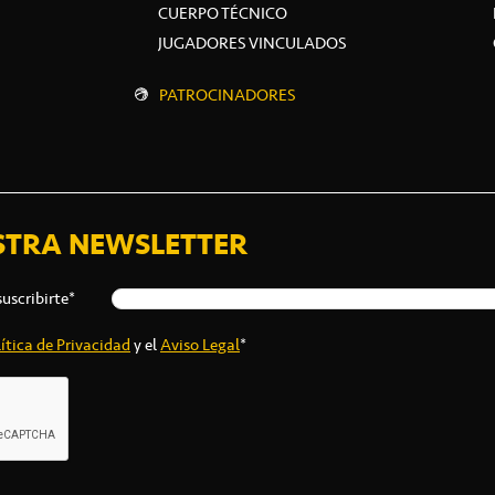
CUERPO TÉCNICO
JUGADORES VINCULADOS
PATROCINADORES
STRA NEWSLETTER
suscribirte*
ítica de Privacidad
y el
Aviso Legal
*