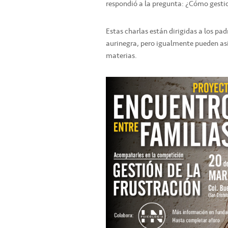
respondió a la pregunta: ¿Cómo gestio
Estas charlas están dirigidas a los pad
aurinegra, pero igualmente pueden asi
materias.