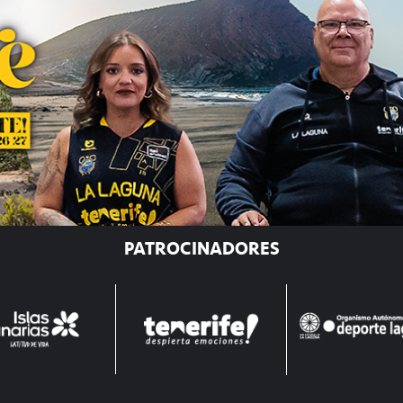
PATROCINADORES