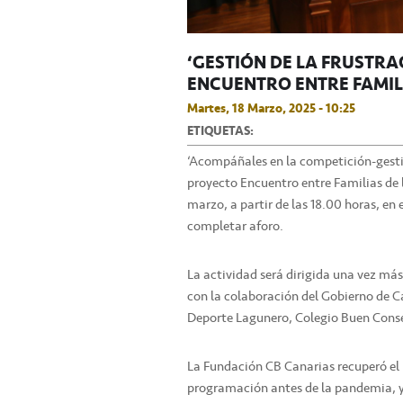
‘GESTIÓN DE LA FRUSTRA
ENCUENTRO ENTRE FAMIL
Martes, 18 Marzo, 2025 - 10:25
ETIQUETAS:
‘Acompáñales en la competición-gestión
proyecto Encuentro entre Familias de l
marzo, a partir de las 18.00 horas, en
completar aforo.
La actividad será dirigida una vez más
con la colaboración del Gobierno de Ca
Deporte Lagunero, Colegio Buen Conse
La Fundación CB Canarias recuperó el 
programación antes de la pandemia, y 