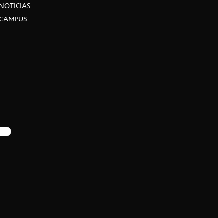
NOTICIAS
CAMPUS