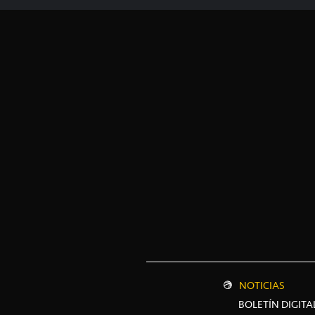
NOTICIAS
BOLETÍN DIGITA