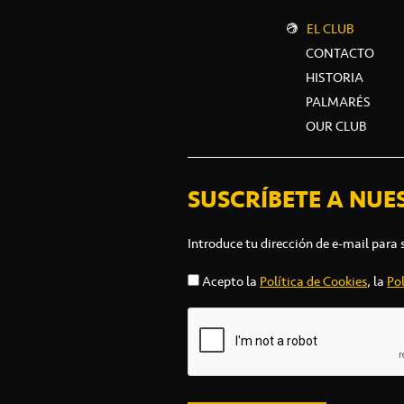
EL CLUB
CONTACTO
HISTORIA
PALMARÉS
OUR CLUB
SUSCRÍBETE A NUE
Introduce tu dirección de e-mail para 
Acepto la
Política de Cookies
, la
Pol