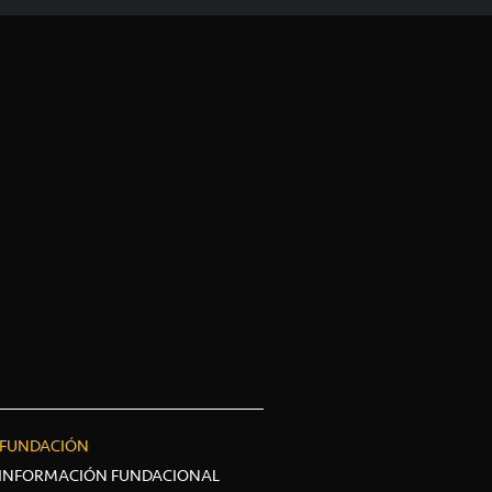
FUNDACIÓN
INFORMACIÓN FUNDACIONAL