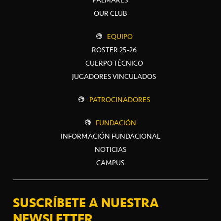
PALMARÉS
OUR CLUB
EQUIPO
ROSTER 25-26
CUERPO TÉCNICO
JUGADORES VINCULADOS
PATROCINADORES
FUNDACIÓN
INFORMACIÓN FUNDACIONAL
NOTICIAS
CAMPUS
SUSCRÍBETE A NUESTRA
NEWSLETTER