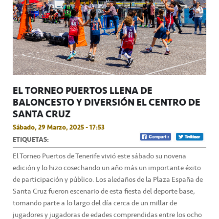
EL TORNEO PUERTOS LLENA DE
BALONCESTO Y DIVERSIÓN EL CENTRO DE
SANTA CRUZ
Sábado, 29 Marzo, 2025 - 17:53
ETIQUETAS:
El Torneo Puertos de Tenerife vivió este sábado su novena
edición y lo hizo cosechando un año más un importante éxito
de participación y público. Los aledaños de la Plaza España de
Santa Cruz fueron escenario de esta fiesta del deporte base,
tomando parte a lo largo del día cerca de un millar de
jugadores y jugadoras de edades comprendidas entre los ocho