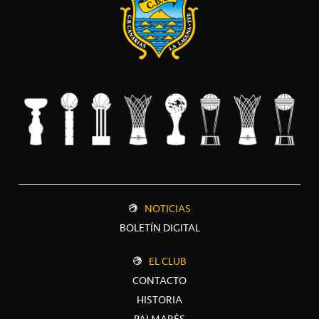
NOTICIAS
BOLETÍN DIGITAL
EL CLUB
CONTACTO
HISTORIA