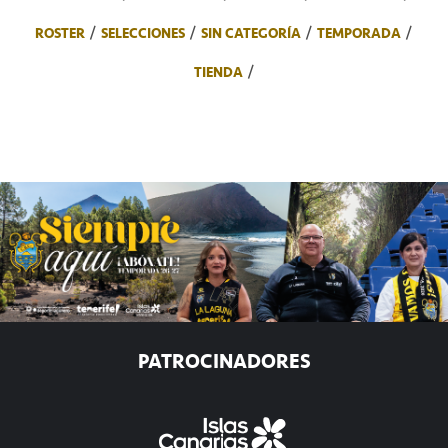
ROSTER
SELECCIONES
SIN CATEGORÍA
TEMPORADA
TIENDA
PATROCINADORES