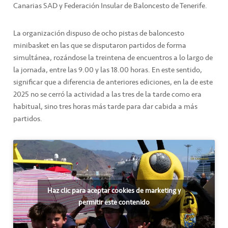
Canarias SAD y Federación Insular de Baloncesto de Tenerife.
La organización dispuso de ocho pistas de baloncesto
minibasket en las que se disputaron partidos de forma
simultánea, rozándose la treintena de encuentros a lo largo de
la jornada, entre las 9.00 y las 18.00 horas. En este sentido,
significar que a diferencia de anteriores ediciones, en la de este
2025 no se cerró la actividad a las tres de la tarde como era
habitual, sino tres horas más tarde para dar cabida a más
partidos.
Haz clic para aceptar cookies de marketing y
permitir este contenido