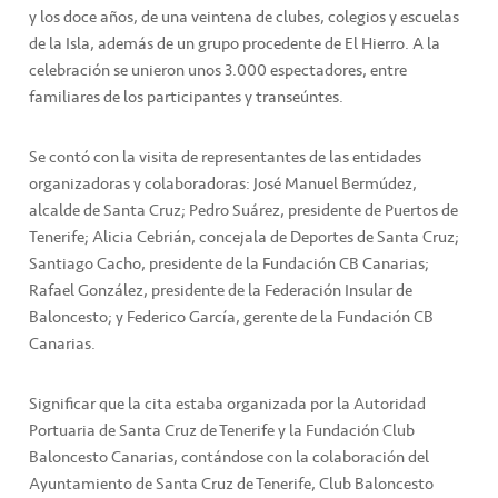
y los doce años, de una veintena de clubes, colegios y escuelas
de la Isla, además de un grupo procedente de El Hierro. A la
celebración se unieron unos 3.000 espectadores, entre
familiares de los participantes y transeúntes.
Se contó con la visita de representantes de las entidades
organizadoras y colaboradoras: José Manuel Bermúdez,
alcalde de Santa Cruz; Pedro Suárez, presidente de Puertos de
Tenerife; Alicia Cebrián, concejala de Deportes de Santa Cruz;
Santiago Cacho, presidente de la Fundación CB Canarias;
Rafael González, presidente de la Federación Insular de
Baloncesto; y Federico García, gerente de la Fundación CB
Canarias.
Significar que la cita estaba organizada por la Autoridad
Portuaria de Santa Cruz de Tenerife y la Fundación Club
Baloncesto Canarias, contándose con la colaboración del
Ayuntamiento de Santa Cruz de Tenerife, Club Baloncesto