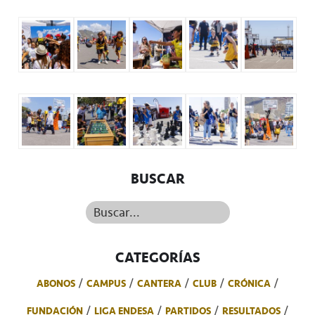
BUSCAR
Buscar...
CATEGORÍAS
ABONOS
CAMPUS
CANTERA
CLUB
CRÓNICA
FUNDACIÓN
LIGA ENDESA
PARTIDOS
RESULTADOS