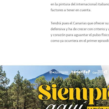
en la pintura del internacional italia
factores a tener en cuenta.
Tendrá pues el Canarias que ofrecer su
defensiva y ha de crecer con criterio y
y corazón para aguantar el pulso físico
como ya ocurriera en el primer episodi