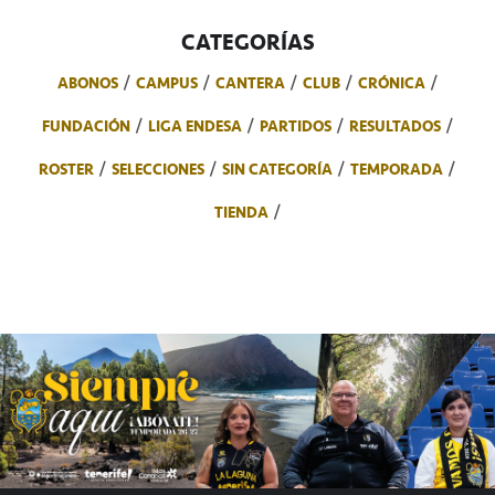
CATEGORÍAS
ABONOS
CAMPUS
CANTERA
CLUB
CRÓNICA
FUNDACIÓN
LIGA ENDESA
PARTIDOS
RESULTADOS
ROSTER
SELECCIONES
SIN CATEGORÍA
TEMPORADA
TIENDA