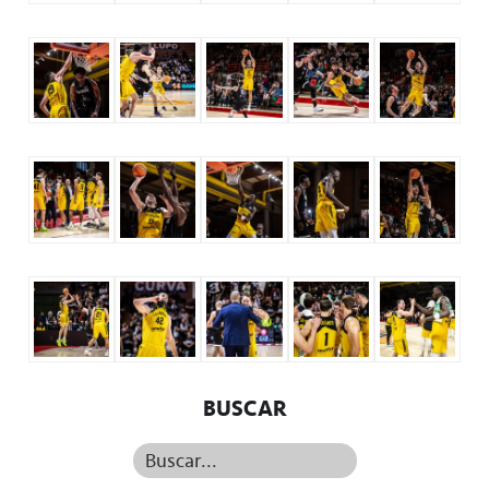
BUSCAR
Buscar...