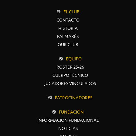
EL CLUB
CONTACTO
HISTORIA
PALMARÉS
OUR CLUB
EQUIPO
ROSTER 25-26
CUERPO TÉCNICO
JUGADORES VINCULADOS
PATROCINADORES
FUNDACIÓN
INFORMACIÓN FUNDACIONAL
NOTICIAS