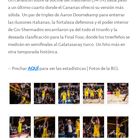
a un último cuarto donde el Canarias ofreció su versión más
sólida. Un par de triples de Aaron Doornekamp para enterrar
las ilusiones italianas, la fortaleza defensiva y el poder interior
de Gio Shermadini encarrilaron ya del todo el triunfo y la
deseada clasificación para la Final Four, donde los tinerfeños se
medirán en semifinales al Galatasaray turco. Un hito más en
otra temporada histórica.
-- Pinchar
AQUÍ
para ver las estadísticas | Fotos de la BCL