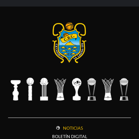
NOTICIAS
BOLETÍN DIGITAL