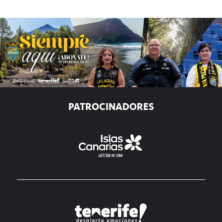
PATROCINADORES