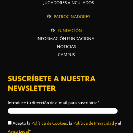
JUGADORES VINCULADOS
PATROCINADORES
FUNDACIÓN
INFORMACIÓN FUNDACIONAL
NOTICIAS
CAMPUS
SUSCRÍBETE A NUESTRA
NEWSLETTER
Introduce tu dirección de e-mail para suscribirte*
Acepto la
Política de Cookies
, la
Política de Privacidad
y el
Aviso Legal
*