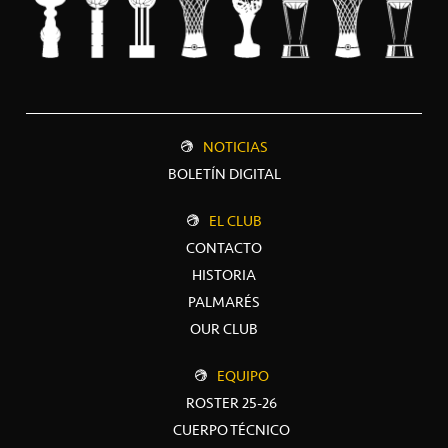
NOTICIAS
BOLETÍN DIGITAL
EL CLUB
CONTACTO
HISTORIA
PALMARÉS
OUR CLUB
EQUIPO
ROSTER 25-26
CUERPO TÉCNICO