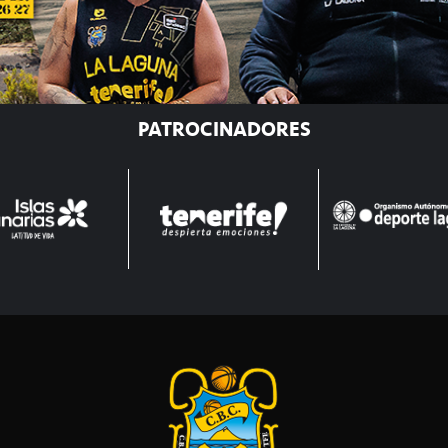
PATROCINADORES