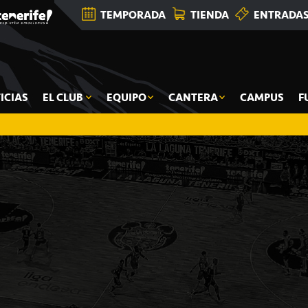
TEMPORADA
TIENDA
ENTRADA
ICIAS
EL CLUB
EQUIPO
CANTERA
CAMPUS
F