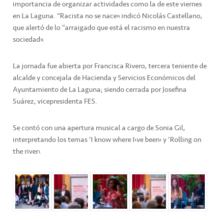
importancia de organizar actividades como la de este viernes
en La Laguna. “Racista no se nace” indicó Nicolás Castellano,
que alertó de lo “arraigado que está el racismo en nuestra
sociedad”.
La jornada fue abierta por Francisca Rivero, tercera teniente de
alcalde y concejala de Hacienda y Servicios Económicos del
Ayuntamiento de La Laguna; siendo cerrada por Josefina
Suárez, vicepresidenta FES.
Se contó con una apertura musical a cargo de Sonia Gil,
interpretando los temas ‘I know where I’ve been’ y ‘Rolling on
the river’.