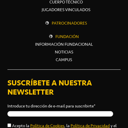
CUERPO TÉCNICO
JUGADORES VINCULADOS
PATROCINADORES
FUNDACIÓN
INFORMACIÓN FUNDACIONAL
NOTICIAS
CAMPUS
SUSCRÍBETE A NUESTRA
NEWSLETTER
Introduce tu dirección de e-mail para suscribirte*
Acepto la
Política de Cookies
, la
Política de Privacidad
y el