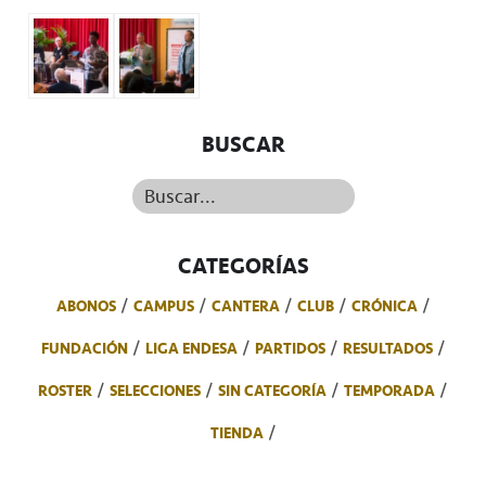
BUSCAR
Buscar...
CATEGORÍAS
ABONOS
CAMPUS
CANTERA
CLUB
CRÓNICA
FUNDACIÓN
LIGA ENDESA
PARTIDOS
RESULTADOS
ROSTER
SELECCIONES
SIN CATEGORÍA
TEMPORADA
TIENDA