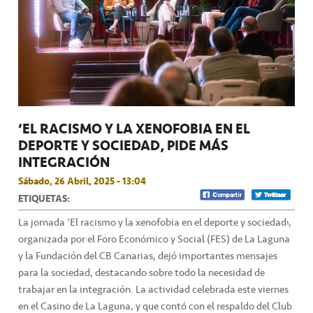
‘EL RACISMO Y LA XENOFOBIA EN EL
DEPORTE Y SOCIEDAD’ PIDE MÁS
INTEGRACIÓN
Sábado, 26 Abril, 2025 - 13:04
ETIQUETAS:
La jornada ‘El racismo y la xenofobia en el deporte y sociedad’,
organizada por el Foro Económico y Social (FES) de La Laguna
y la Fundación del CB Canarias, dejó importantes mensajes
para la sociedad, destacando sobre todo la necesidad de
trabajar en la integración. La actividad celebrada este viernes
en el Casino de La Laguna, y que contó con el respaldo del Club