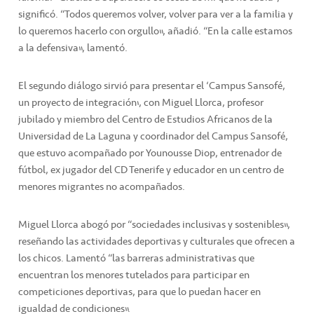
significó. “Todos queremos volver, volver para ver a la familia y
lo queremos hacerlo con orgullo”, añadió. “En la calle estamos
a la defensiva”, lamentó.
El segundo diálogo sirvió para presentar el ‘Campus Sansofé,
un proyecto de integración’, con Miguel Llorca, profesor
jubilado y miembro del Centro de Estudios Africanos de la
Universidad de La Laguna y coordinador del Campus Sansofé,
que estuvo acompañado por Younousse Diop, entrenador de
fútbol, ex jugador del CD Tenerife y educador en un centro de
menores migrantes no acompañados.
Miguel Llorca abogó por “sociedades inclusivas y sostenibles”,
reseñando las actividades deportivas y culturales que ofrecen a
los chicos. Lamentó “las barreras administrativas que
encuentran los menores tutelados para participar en
competiciones deportivas, para que lo puedan hacer en
igualdad de condiciones”.