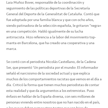
Laia Muñoz Bover, responsable de la coordinación y
seguimiento de las políticas deportivas de la Secretaría
General del Deporte de la Generalitat de Cataluña. Contó que
fue adoptada por una familia blanca y que con ocho años,
siendo patinadora de la selección española, le gritaron “negra”
en una competición. Habló igualmente de su lucha
antirracista. Hizo referencia a la labor del movimiento top-
manta en Barcelona, que ha creado una cooperativa y una
marca.
Se contó con el periodista Nicolás Castellano, de la Cadena
Ser, que presentó ‘Un periodista por el mundo’. El informador
señaló el narcisismo de la sociedad actual y que explica
muchos de los comportamientos racistas que vemos en el día a
día. Criticó la forma que tienen muchos periodistas de contar
esta realidad y que da argumentos a los extremistas. Puso
énfasis en hablar de la España diversa, con seis millones de
personas viviendo entre nosotros que no han nacido en el país,