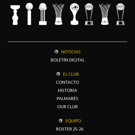
NOTICIAS
BOLETÍN DIGITAL
EL CLUB
CONTACTO
HISTORIA
PALMARÉS
OUR CLUB
EQUIPO
ROSTER 25-26