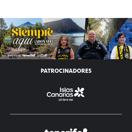
PATROCINADORES